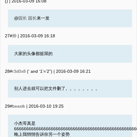
() |
2016-03-09 16:08
@
园长
园长
来一发
27#
帅
|
2016-03-09 16:18
大家的头像都挺屌的
28#
r3d0x8
(‘ and ‘1’=’2”) |
2016-03-09 16:21
别人进去就可以把文件删了。。。。。。。。
29#
beastk
|
2016-03-10 19:25
小杰哥真是
6666666666666666666666666666666666666666666666666
晚上我悄悄告诉你另一个姿势