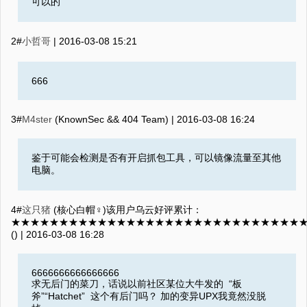
可以的
2#
小哲哥
|
2016-03-08 15:21
666
3#
M4ster
(KnownSec && 404 Team) |
2016-03-08 16:24
鉴于可能会检测是否有开启抓包工具，可以镜像流量至其他
电脑。
4#
这只猪
(核心白帽♀)该用户乌云好评累计：
★★★★★★★★★★★★★★★★★★★★★★★★★★★★★★
() |
2016-03-08 16:28
6666666666666666
求无后门的菜刀，话说以前社区某位大牛发的 “板
斧”“Hatchet” 这个有后门吗？ 加的变异UPX我竟然没脱