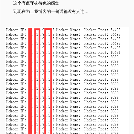
这个有点守株待兔的感觉
到现在为止我博客的一句话都没有人连…