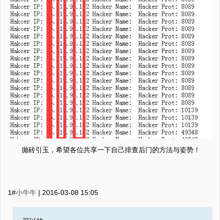
抛砖引玉，希望各位共享一下自己排查后门的方法与姿势！
1#
小牛牛
|
2016-03-08 15:05