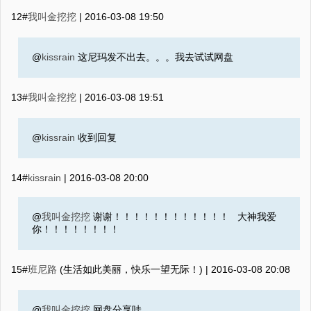
12#
我叫金挖挖
|
2016-03-08 19:50
@
kissrain
这尼玛发不出去。。。我去试试网盘
13#
我叫金挖挖
|
2016-03-08 19:51
@
kissrain
收到回复
14#
kissrain
|
2016-03-08 20:00
@
我叫金挖挖
谢谢！！！！！！！！！！！！ 大神我爱
你！！！！！！！！
15#
班尼路
(生活如此美丽，快乐一望无际！) |
2016-03-08 20:08
@
我叫金挖挖
网盘分享哇