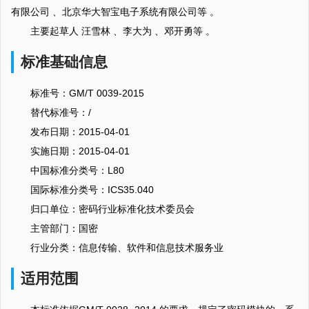
有限公司 、北京华大智宝电子系统有限公司等 。
主要起草人 汪雪林 、李大为 、邓开勇等 。
标准基础信息
标准号：GM/T 0039-2015
替代标准号：/
发布日期：2015-04-01
实施日期：2015-04-01
中国标准分类号：L80
国际标准分类号：ICS35.040
归口单位：密码行业标准化技术委员会
主管部门：国密
行业分类：信息传输、软件和信息技术服务业
适用范围