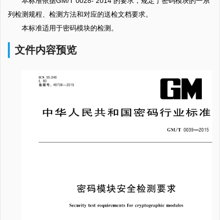
本标准依据GM/T 0028- 2014 的要求，规定了密码模块的一系
列检测规程、检测方法和对应的送检文档要求。
本标准适用于密码模块的检测。
文件内容预览