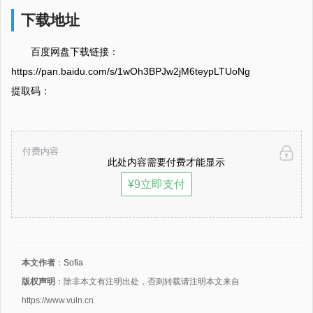
下载地址
百度网盘下载链接：
https://pan.baidu.com/s/1wOh3BPJw2jM6teypLTUoNg
提取码：
付费内容
此处内容需要付费才能显示
¥9立即支付
本文作者
：
Sofia
版权声明
：除非本文有注明出处，否则转载请注明本文来自
https://www.vuln.cn