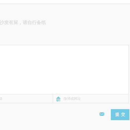
沙发有屎，请自行备纸