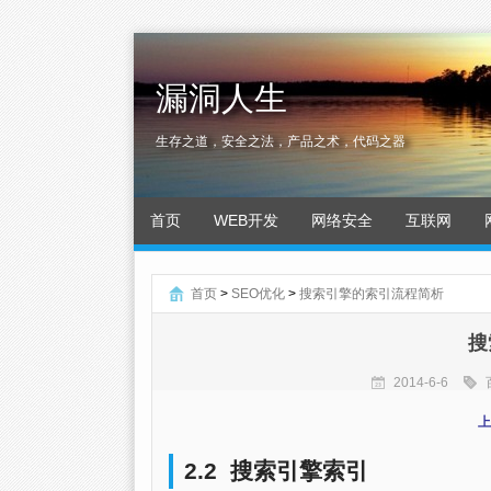
漏洞人生
生存之道，安全之法，产品之术，代码之器
首页
WEB开发
网络安全
互联网
首页
>
SEO优化
>
搜索引擎的索引流程简析
搜
2014-6-6
上
2.2 搜索引擎索引