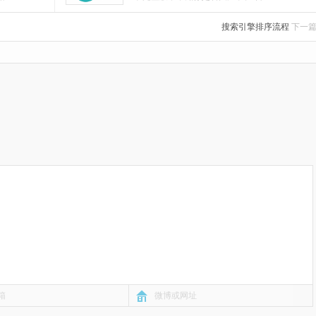
搜索引擎排序流程
下一