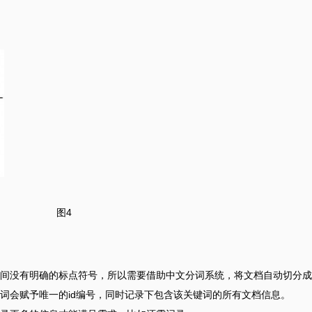
图4
间没有明确的标点符号，所以需要借助中文分词系统，将文档自动切分成
词会赋予唯一的id编号，同时记录下包含该关键词的所有文档信息。