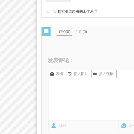
上一篇
搜索引擎爬虫的工作原理
评论(
0
)
引用(0)
发表评论：
表情
插入图片
插入链接