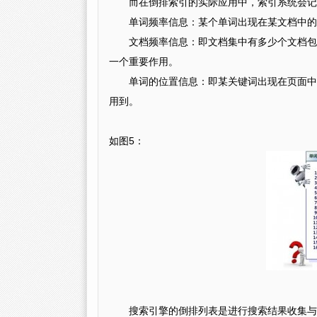
而在倒排索引的实际应用中，索引系统会记
单词频率信息：某个单词出现在某文档中的
文档频率信息：即文档集中有多少个文档包
一个重要作用。
单词的位置信息：即某关键词出现在页面中
用到。
如图5：
搜索引擎的倒排列表是进行搜索结果收集与