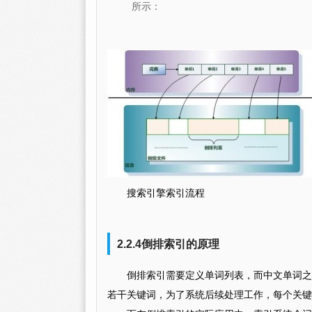
所示：
搜索引擎索引流程
2.2.4倒排索引的原理
倒排索引需要定义单词列表，而中文单词之
若干关键词，为了系统后续处理工作，每个关键