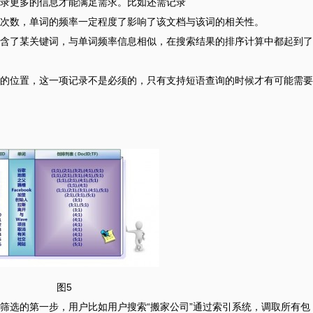
录更多的信息才能满足需求。比如还需记录
次数，单词的频率一定程度了影响了该文档与该词的相关性。
含了某关键词，与单词频率信息相似，在搜索结果的排序计算中都起到了
的位置，这一项记录不是必须的，只有支持短语查询的时候才有可能需要
图5
筛选的第一步，用户比如用户搜索“搬家公司”通过索引系统，调取所有包