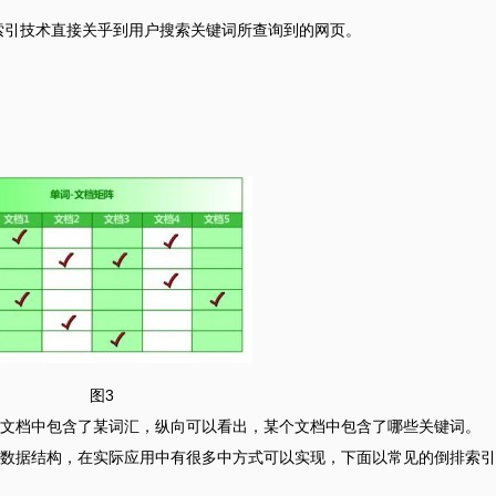
索引技术直接关乎到用户搜索关键词所查询到的网页。
图3
文档中包含了某词汇，纵向可以看出，某个文档中包含了哪些关键词。
数据结构，在实际应用中有很多中方式可以实现，下面以常见的倒排索引