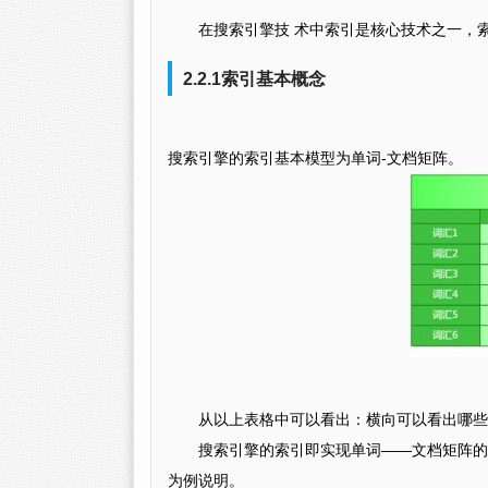
在搜索引擎技 术中索引是核心技术之一，
2.2.1索引基本概念
搜索引擎的索引基本模型为单词-文档矩阵。
从以上表格中可以看出：横向可以看出哪些
搜索引擎的索引即实现单词——文档矩阵的
为例说明。