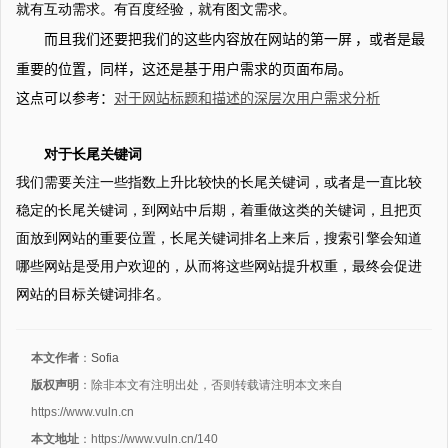
就有互动需求。有百度经验，就有图文需求。
而且我们还要把我们的这些内容放在网站的第一屏
，或者是最
重要的位置，同样，这还是基于用户需求的页面布局。
这点可以参考：
对于网站标题和描述的深层次用户需求分析
对于长尾关键词
我们需要关注一些指数上升比较快的长尾关键词，或者是一直比较
稳定的长尾关键词，到网站中后期，着重做这类的关键词，且把页
面放到网站的重要位置，长尾关键词排名上来后，搜索引擎会知道
哪些网站是受用户欢迎的，从而将这些网站提升权重，最终会促进
网站的目标关键词排名。
本文作者
：
Sofia
版权声明
：除非本文有注明出处，否则转载请注明本文来自
https://www.vuln.cn
本文地址
：https://www.vuln.cn/140