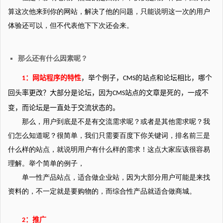
算这次他来到你的网站，解决了他的问题，只能说明这一次的用户
体验还可以，但不代表他下下次还会来。
那么还有什么因素呢？
：网站程序的特性
，举个例子，
的站点和论坛相比，哪个
1
CMS
回头率更改？大部分是论坛，因为
站点的文章是死的，一成不
CMS
变，而论坛是一直处于交流状态的。
那么，用户到底是不是有交流需求呢？或者是其他需求呢？我
们怎么知道呢？很简单，我们只需要百度下你关键词，排名前三是
什么样的站点，就说明用户有什么样的需求！这点大家应该很容易
理解。举个简单的例子，
单一性产品站点，适合做企业站，因为大部分用户可能是来找
资料的，不一定就是要购物的，
而综合性产品就适合做商城。
：推广
2