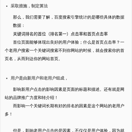
采取措施，制定算法
那么，我们需要了解，百度搜索引擎统计的是哪些具体的数据
数据：
关键词排名的首位（排名第一）点击率和首页点击率
首位页面能够体现出良好的用户体验；什么是首页点击率？一
个老用户搜索一个关键词搜索不到你网站的时候，就会搜索你的首
页名，从而到达你的网站首页。
用户是由新用户和老用户组成，
影响新用户点击的影响因素是页面的标题和描述。还有就是网
站的品牌推广力度和转介绍！
而影响一个关键词长期有好的排名的因素是这个网站的老用户
多！
但是，影响老用户点击的是因素，不仅仅是用户体验，因为就