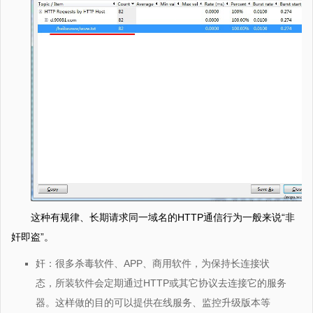
这种有规律、长期请求同一域名的HTTP通信行为一般来说“非
奸即盗”。
奸：很多杀毒软件、APP、商用软件，为保持长连接状
态，所装软件会定期通过HTTP或其它协议去连接它的服务
器。这样做的目的可以提供在线服务、监控升级版本等