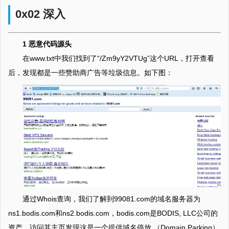
0x02 深入
1 恶意代码源头
在www.txt中我们找到了“/Zm9yY2VTUg”这个URL，打开查看
后，发现都是一些赞助商广告等垃圾信息。如下图：
通过Whois查询，我们了解到99081.com的域名服务器为
ns1.bodis.com和ns2.bodis.com，bodis.com是BODIS, LLC公司的
资产，访问其主页发现这是一个提供域名停放 （Domain Parking）