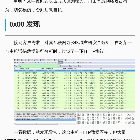
申明：文中提到的攻击方式仅为曝光、打击恶意网络攻击行
为，切勿模仿，否则后果自负。
0x00 发现
接到客户需求，对其互联网办公区域主机安全分析。在对某一
台主机通信数据进行分析时，过滤了一下HTTP协议。
一看数据，就发现异常，这台主机HTTP数据不多，但大量