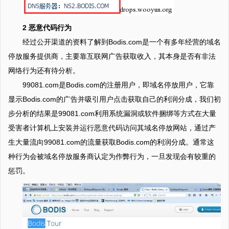
2 恶意代码行为
经过公开渠道的资料了解到Bodis.com是一个有多年经营的域名
停放服务提供商，主要靠互联网广告获取收入，其本身是否有非法
网络行为还有待分析。
99081.com是Bodis.com的注册用户，即域名停放用户，它靠
显示Bodis.com的广告并吸引用户点击获取自己的利润分成，我们初
步分析的结果是99081.com利用系统漏洞或软件捆绑等方式在大量
受害者计算机上安装并运行恶意代码访问其域名停放网站，通过产
生大量流向99081.com的流量获取Bodis.com的利润分成。通常这
种行为会被域名停放服务商认定为作弊行为，一旦发现会有较重的
惩罚。