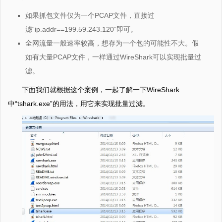
如果抓包文件仅为一个PCAP文件，直接过
滤“ip.addr==199.59.243.120”即可。
全网流量一般速率较高，想存为一个包的可能性不大。假
如有大量PCAP文件，一样通过WireShark可以实现批量过
滤。
下面我们就根据这个案例，一起了解一下WireShark
中“tshark.exe”的用法，用它来实现批量过滤。