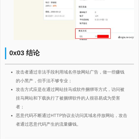
0x03 结论
攻击者通过非法手段利用域名停放网站广告，做一些赚钱
的小黑产，但手法不够专业；
攻击方式应是在通过网站挂马或软件捆绑等方式，访问被
挂马网站和下载执行了被捆绑软件的人很容易成为受害
者；
恶意代码不断通过HTTP协议去访问其域名停放网站，攻击
者通过恶意代码产生的流量赚钱。