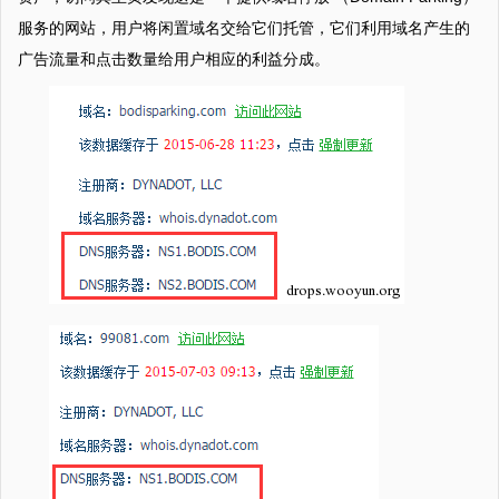
服务的网站，用户将闲置域名交给它们托管，它们利用域名产生的
广告流量和点击数量给用户相应的利益分成。