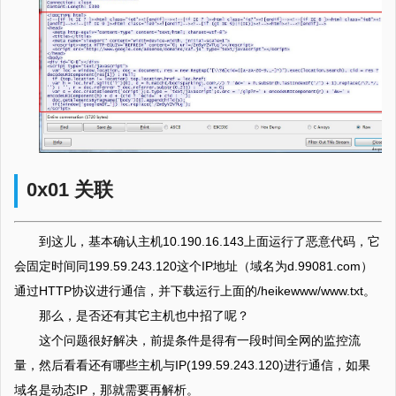
0x01 关联
到这儿，基本确认主机10.190.16.143上面运行了恶意代码，它
会固定时间同199.59.243.120这个IP地址（域名为d.99081.com）
通过HTTP协议进行通信，并下载运行上面的/heikewww/www.txt。
那么，是否还有其它主机也中招了呢？
这个问题很好解决，前提条件是得有一段时间全网的监控流
量，然后看看还有哪些主机与IP(199.59.243.120)进行通信，如果
域名是动态IP，那就需要再解析。