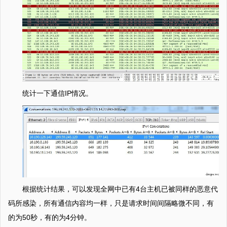
统计一下通信IP情况。
根据统计结果，可以发现全网中已有4台主机已被同样的恶意代
码所感染，所有通信内容均一样，只是请求时间间隔略微不同，有
的为50秒，有的为4分钟。