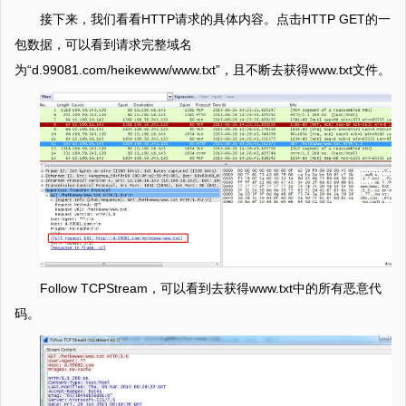
接下来，我们看看HTTP请求的具体内容。点击HTTP GET的一
包数据，可以看到请求完整域名
为“d.99081.com/heikewww/www.txt”，且不断去获得www.txt文件。
Follow TCPStream，可以看到去获得www.txt中的所有恶意代
码。