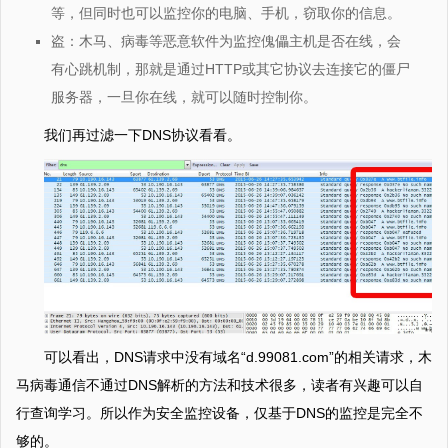
等，但同时也可以监控你的电脑、手机，窃取你的信息。
盗：木马、病毒等恶意软件为监控傀儡主机是否在线，会
有心跳机制，那就是通过HTTP或其它协议去连接它的僵尸
服务器，一旦你在线，就可以随时控制你。
我们再过滤一下DNS协议看看。
可以看出，DNS请求中没有域名“d.99081.com”的相关请求，木
马病毒通信不通过DNS解析的方法和技术很多，读者有兴趣可以自
行查询学习。所以作为安全监控设备，仅基于DNS的监控是完全不
够的。