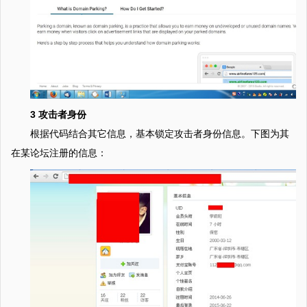
3 攻击者身份
根据代码结合其它信息，基本锁定攻击者身份信息。下图为其
在某论坛注册的信息：