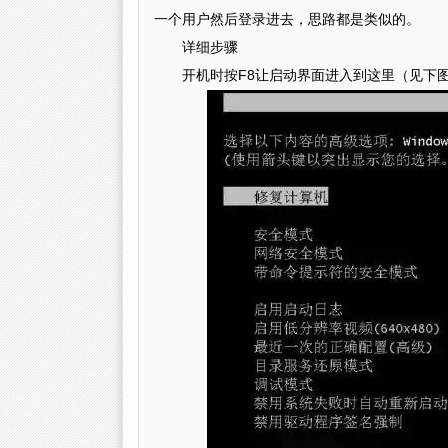
一个用户然后登录进去，思路都是类似的。
详细步骤
开机时按F8让启动界面进入到这里（见下