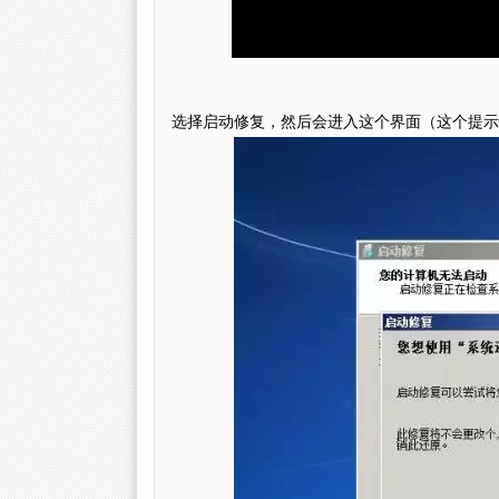
选择启动修复，然后会进入这个界面（这个提示