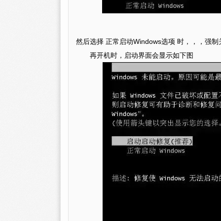
然后选择 正常启动Windows选项 时，，，强
再开机时，启动界面会显示如下图