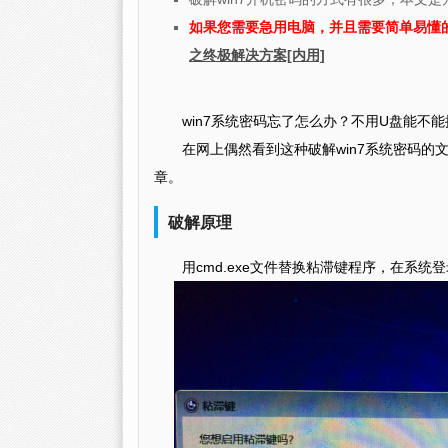
如果您需要急用电脑，并且需要简单易懂
之终极解决方案[内用]
win7系统密码忘了怎么办？不用U盘能不
在网上偶然看到这种破解win7系统密码
章。
破解原理
用cmd.exe文件替换粘滞键程序，在系统登