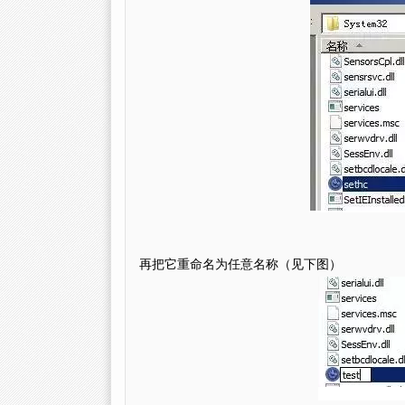
再把它重命名为任意名称（见下图）