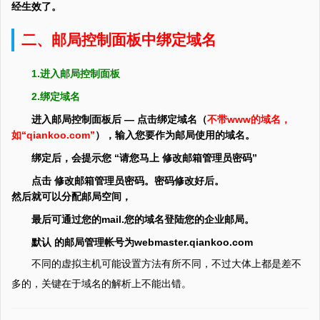
经生效了。
二、邮局控制面板中绑定域名
1.进入邮局控制面板
2.绑定域名
进入邮局控制面板后 — 点击绑定域名（
不带www的域名，
如“qiankoo.com”
），输入您要作为邮局使用的域名。
绑定后，会提示您 “请您马上 修改邮箱管理员密码”
点击 修改邮箱管理员密码。密码修改好后。
然后就可以分配邮局空间，
最后可通过您的mail.您的域名登陆您的企业邮局。
默认 的邮局管理帐号为webmaster.qiankoo.com
不同的虚拟主机可能设置方法有所不同，不过大体上都是差不
多的，关键在于域名的解析上不能出错。