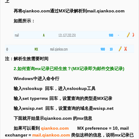
上
再将qiankoo.com通过MX记录解析到mail.qiankoo.com
如图所示：
注：解析生效需要时间
2.如何查询mx记录已经生效？(MX记录即为邮件交换记录)
Windows中进入命令行
输入nslookup 回车，进入nslookup工具
输入set type=mx 回车，设置查询的类型是MX记录
输入wsisp.net 回车，设置查询的域名是wsisp.net
下面就开始显示qiankoo.com 的mx信息
如果可以看到
qiankoo.com
MX preference = 10, mail
exchanger =
mail.qiankoo.com
类似这样的信息，说明mx记录已