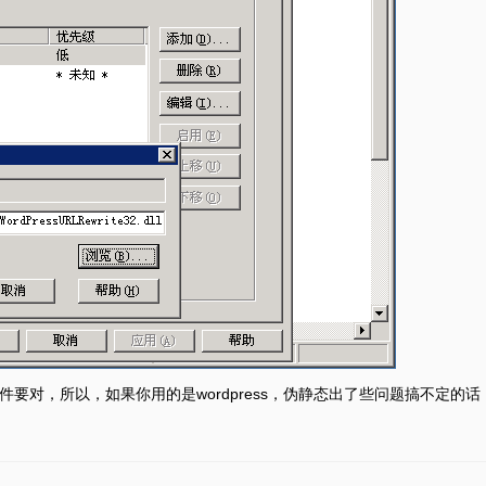
e文件要对，所以，如果你用的是wordpress，伪静态出了些问题搞不定的话