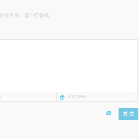
沙发有屎，请自行备纸