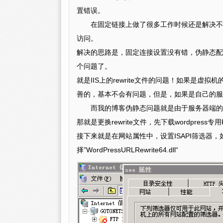
置错误。
在固定链接上做了很多工作时候还是解决不了，顶多只
访问。
解决的思路是，固定连接设置没有错，伪静态配置“
个问题了。
就是IIS上的rewrite文件的问题！如果是
善的，基本不会有问题，但是，如果是自己的服务
而我的博客伪静态问题就是由于服务器端的
那就是更换rewrite文件，先下载wordpress专用
接下来就是在网站属性中，设置ISAPI筛选器，如果是32
择”WordPressURLRewrite64.dll“