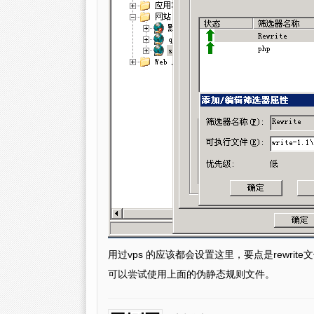
用过vps 的应该都会设置这里，要点是rewrit
可以尝试使用上面的伪静态规则文件。