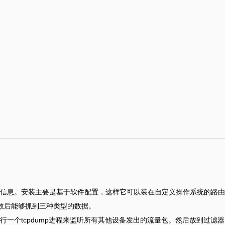
信息。安装主要是基于软件配置，这样它可以装在自定义操作系统的路由
生效后能够抓到三种类型的数据。
一个tcpdump进程来监听所有其他设备发出的流量包。然后放到过滤器