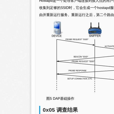
Hostapd是一个处理客户端连接到接入点的用
收集到足够的SSID时，它会生成一个hostapd
由并重新运行服务。重新运行之后，第二个路由
图5 DAP基础操作
0x05 调查结果