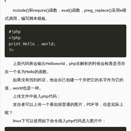
include()和require()函数，eval()函数，preg_replace()采用e模
式调用，编写脚本模板。
#!php

<?php

print Hello . world;

上面代码将会输出Helloworld，php在解析的时候会检查是否存
在一个名为Hello的函数。
如果没有找到的话，他会自己创建一个并把它的名字作为它的
值，world也是一样。
上传文件中嵌入php代码：
攻击者可以上传一个看似很普通的图片，PDF等，但是实际上
呢？
linux下可以使用如下命令插入php代码进入图片中：