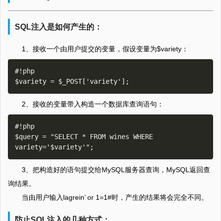
SQL注入是如何产生的：
1、接收一个由用户提交的变量，假设变量为$variety：
#!php

2、接收的变量带入构造一个数据库查询语句：
#!php

$query = "SELECT * FROM wines WHERE 
3、把构造好的语句提交给MySQL服务器查询，MySQL返回查
询结果。
当由用户输入lagrein’ or 1=1#时，产生的结果将会完全不同。
防止SQL注入的几种方式：