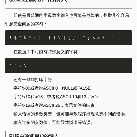
即使是最普通的字母数字输入也可能是危险的，列举几个容易
引起安全问题的字符：
在数据库中可能有特殊意义的字符：
还有一些非打印字符：
字符\x00或者说ASCII 0，NULL或FALSE
字符\x10和\x13，或者说ASCII 10和13，\n \r
字符\x1a或者说ASCII 26，表示文件的结束
输入错误的参数类型，也可能导致程序出现意想不到的错误。
输入过多的参数值，可能导致溢出等错误。
PHP中验证用户的输入