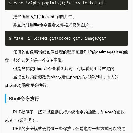
把
代码插入到了locked.gif图片中。
并且此时用file命令查看文件格式仍为图片：
任何的图像编辑或图像处理的程序包括PHP的getimagesize()函
数，都会认为它是一个GIF图像。
但是当你使用cat命令查看图片时，可以看到图片末尾的
当把图片的后缀改为php或者已php的方式解析时，插入的
phpinfo()函数便会执行。
Shell命令执行
PHP提供了一些可以直接执行系统命令的函数，如exec()函数
或者 `（反引号）。
PHP的安全模式会提供一些保护，但是也有一些方式可以绕过