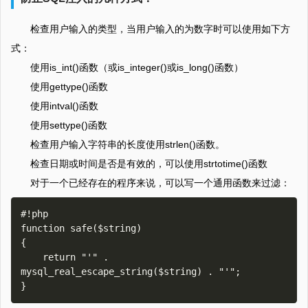
检查用户输入的类型，当用户输入的为数字时可以使用如下方
式：
使用is_int()函数（或is_integer()或is_long()函数）
使用gettype()函数
使用intval()函数
使用settype()函数
检查用户输入字符串的长度使用strlen()函数。
检查日期或时间是否是有效的，可以使用strtotime()函数
对于一个已经存在的程序来说，可以写一个通用函数来过滤：
#!php

function safe($string)

{

    return "'" . 
mysql_real_escape_string($string) . "'";
