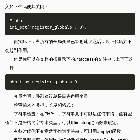
入如下代码使其关闭：
#!php

但实际上，当所有的全局变量已经创建了之后，以上代码并不
会起到作用。
但是你可以在文档的根目录下的.htaccess的文件中加上下面这
一行：
变量声明：强烈建议总是事先声明变量。
检查输入的类型，长度和格式：
字符串检查：在PHP中，字符串几乎可以是任何事情，但有些
值并不是严格的字符串类型，可以用is_string()函数来确定。
有些时候你不介意数字作为字符串，可以用empty()函数。