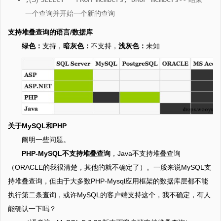
一个查询并开始一个新的查询
支持堆叠查询的语言/数据库
绿色：
支持，
暗灰色：
不支持，
浅灰色：
未知
关于MySQL和PHP
阐明一些问题。
PHP-MySQL不支持堆叠查询
，Java不支持堆叠查询
（ORACLE的我很清楚，其他的就不确定了）。一般来说MySQL支
持堆叠查询，但由于大多数PHP-Mysql应用框架的数据库层都不能
执行第二条查询，或许MySQL的客户端支持这个，我不确定，有人
能确认一下吗？