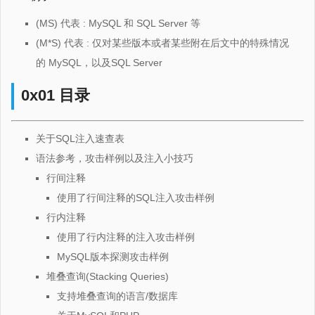
(MS) 代表 : MySQL 和 SQL Server 等
(M*S) 代表 : 仅对某些版本或者某些附在后文中的特殊情况
的 MySQL，以及SQL Server
0x01 目录
关于SQL注入速查表
语法参考，攻击样例以及注入小技巧
行间注释
使用了行间注释的SQL注入攻击样例
行内注释
使用了行内注释的注入攻击样例
MySQL版本探测攻击样例
堆叠查询(Stacking Queries)
支持堆叠查询的语言/数据库