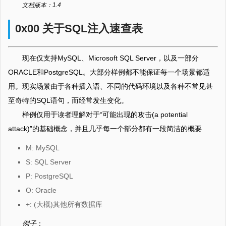
文档版本：1.4
0x00 关于SQL注入速查表
现在仅支持MySQL、Microsoft SQL Server，以及一部分
ORACLE和PostgreSQL。大部分样例都不能保证每一个场景都适
用。现实场景由于各种插入语、不同的代码环境以及各种不常见甚
至奇特的SQL语句，而经常发生变化。
样例仅用于读者理解对于“可能出现的攻击(a potential
attack)”的基础概念，并且几乎每一个部分都有一段简洁的概要
M: MySQL
S: SQL Server
P: PostgreSQL
O: Oracle
+: (大概)其他所有数据库
例子
：