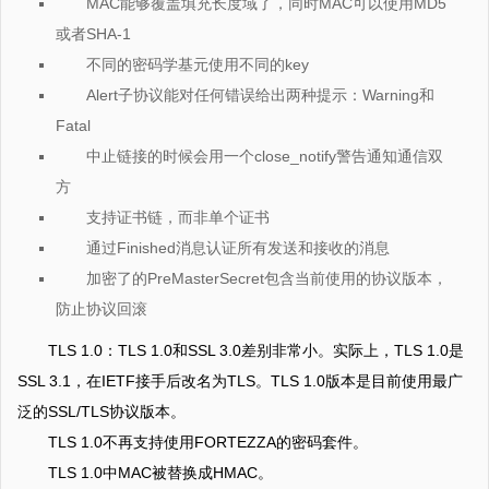
MAC能够覆盖填充长度域了，同时MAC可以使用MD5
或者SHA-1
不同的密码学基元使用不同的key
Alert子协议能对任何错误给出两种提示：Warning和
Fatal
中止链接的时候会用一个close_notify警告通知通信双
方
支持证书链，而非单个证书
通过Finished消息认证所有发送和接收的消息
加密了的PreMasterSecret包含当前使用的协议版本，
防止协议回滚
TLS 1.0：TLS 1.0和SSL 3.0差别非常小。实际上，TLS 1.0是
SSL 3.1，在IETF接手后改名为TLS。TLS 1.0版本是目前使用最广
泛的SSL/TLS协议版本。
TLS 1.0不再支持使用FORTEZZA的密码套件。
TLS 1.0中MAC被替换成HMAC。