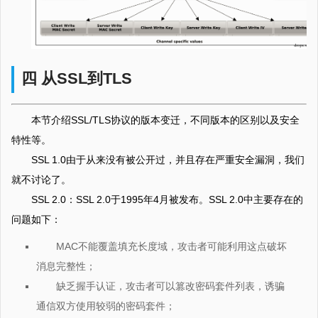
四 从SSL到TLS
本节介绍SSL/TLS协议的版本变迁，不同版本的区别以及安全
特性等。
SSL 1.0由于从来没有被公开过，并且存在严重安全漏洞，我们
就不讨论了。
SSL 2.0：SSL 2.0于1995年4月被发布。SSL 2.0中主要存在的
问题如下：
MAC不能覆盖填充长度域，攻击者可能利用这点破坏
消息完整性；
缺乏握手认证，攻击者可以篡改密码套件列表，诱骗
通信双方使用较弱的密码套件；