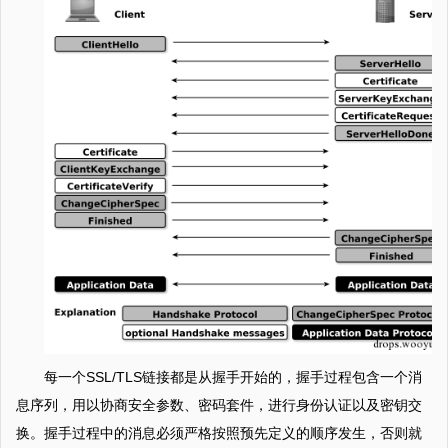
每一个SSL/TLS链接都是从握手开始的，握手过程包含一个消
息序列，用以协商安全参数、密码套件，进行身份认证以及密钥交
换。握手过程中的消息必须严格按照预先定义的顺序发生，否则就