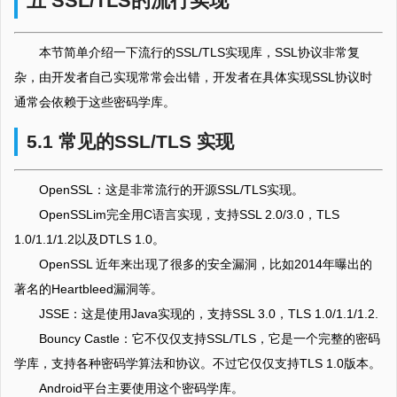
五 SSL/TLS的流行实现
本节简单介绍一下流行的SSL/TLS实现库，SSL协议非常复
杂，由开发者自己实现常常会出错，开发者在具体实现SSL协议时
通常会依赖于这些密码学库。
5.1 常见的SSL/TLS 实现
OpenSSL：这是非常流行的开源SSL/TLS实现。
OpenSSLim完全用C语言实现，支持SSL 2.0/3.0，TLS
1.0/1.1/1.2以及DTLS 1.0。
OpenSSL 近年来出现了很多的安全漏洞，比如2014年曝出的
著名的Heartbleed漏洞等。
JSSE：这是使用Java实现的，支持SSL 3.0，TLS 1.0/1.1/1.2.
Bouncy Castle：它不仅仅支持SSL/TLS，它是一个完整的密码
学库，支持各种密码学算法和协议。不过它仅仅支持TLS 1.0版本。
Android平台主要使用这个密码学库。