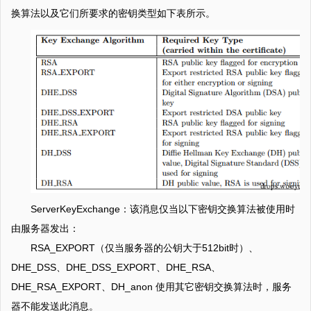
换算法以及它们所要求的密钥类型如下表所示。
ServerKeyExchange：该消息仅当以下密钥交换算法被使用时
由服务器发出：
RSA_EXPORT（仅当服务器的公钥大于512bit时）、
DHE_DSS、DHE_DSS_EXPORT、DHE_RSA、
DHE_RSA_EXPORT、DH_anon 使用其它密钥交换算法时，服务
器不能发送此消息。