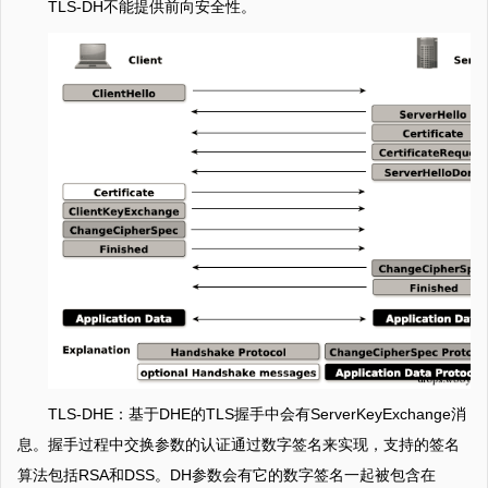
TLS-DH不能提供前向安全性。
TLS-DHE：基于DHE的TLS握手中会有ServerKeyExchange消
息。握手过程中交换参数的认证通过数字签名来实现，支持的签名
算法包括RSA和DSS。DH参数会有它的数字签名一起被包含在