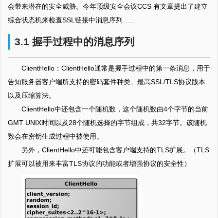
会带来潜在的安全威胁。今年顶级安全会议CCS 有文章提出了建立
综合状态机来检查SSL链接中消息序列……
3.1 握手过程中的消息序列
ClientHello：ClientHello通常是握手过程中的第一条消息，用于
告知服务器客户端所支持的密码套件种类、最高SSL/TLS协议版本
以及压缩算法。
ClientHello中还包含一个随机数，这个随机数由4个字节的当前
GMT UNIX时间以及28个随机选择的字节组成，共32字节。该随机
数会在密钥生成过程中被使用。
另外，ClientHello中还可能包含客户端支持的TLS扩展。（TLS
扩展可以被用来丰富TLS协议的功能或者增强协议的安全性）