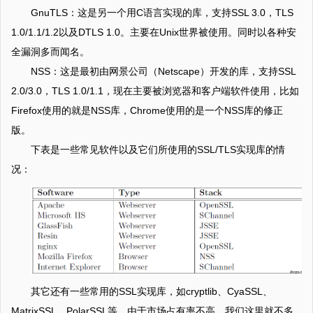
GnuTLS：这是另一个用C语言实现的库，支持SSL 3.0，TLS
1.0/1.1/1.2以及DTLS 1.0。主要在Unix世界被使用。同时以各种安
全漏洞多而闻名。
NSS：这是最初由网景公司（Netscape）开发的库，支持SSL
2.0/3.0，TLS 1.0/1.1，现在主要被浏览器和客户端软件使用，比如
Firefox使用的就是NSS库，Chrome使用的是一个NSS库的修正
版。
下表是一些常见软件以及它们所使用的SSL/TLS实现库的情
况：
其它还有一些常用的SSL实现库，如cryptlib、CyaSSL、
MatrixSSL、PolarSSL等，由于市场占有率不高，我们这里就不多