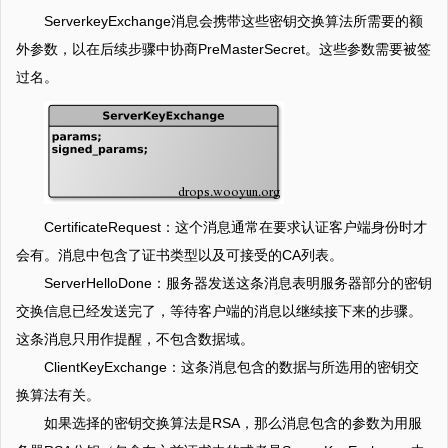
ServerkeyExchange消息会携带这些密钥交换算法所需要的额
外参数，以在后续步骤中协商PreMasterSecret。这些参数需要被签
过名。
CertificateRequest：这个消息通常在要求认证客户端身份时才
会有。消息中包含了证书类型以及可接受的CA列表。
ServerHelloDone：服务器发送这条消息表明服务器部分的密钥
交换信息已经发送完了，等待客户端的消息以继续接下来的步骤。
这条消息只用作提醒，不包含数据域。
ClientKeyExchange：这条消息包含的数据与所选用的密钥交
换算法有关。
如果选择的密钥交换算法是RSA，那么消息包含的参数为用服