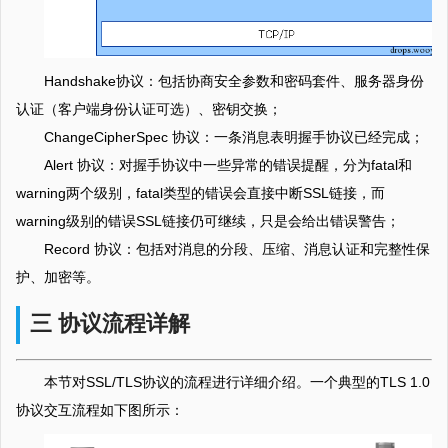
Handshake协议：包括协商安全参数和密码套件、服务器身份
认证（客户端身份认证可选）、密钥交换；
ChangeCipherSpec 协议：一条消息表明握手协议已经完成；
Alert 协议：对握手协议中一些异常的错误提醒，分为fatal和
warning两个级别，fatal类型的错误会直接中断SSL链接，而
warning级别的错误SSL链接仍可继续，只是会给出错误警告；
Record 协议：包括对消息的分段、压缩、消息认证和完整性保
护、加密等。
三 协议流程详解
本节对SSL/TLS协议的流程进行详细介绍。一个典型的TLS 1.0
协议交互流程如下图所示：