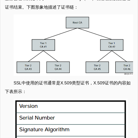
证书结束。下图形象地描述了证书链：
SSL中使用的证书通常是X.509类型证书，X.509证书的内容如
下表所示：