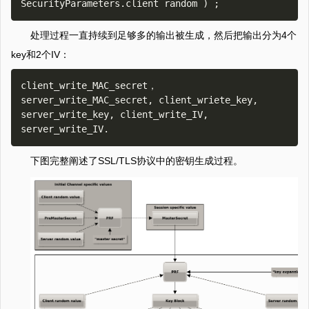
处理过程一直持续到足够多的输出被生成，然后把输出分为4个
key和2个IV：
client_write_MAC_secret，
server_write_MAC_secret, client_wriete_key, 
server_write_key, client_write_IV, 
下图完整阐述了SSL/TLS协议中的密钥生成过程。