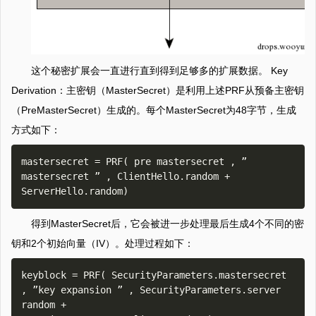
这个秘密扩展会一直进行直到得到足够多的扩展数据。 Key
Derivation：主密钥（MasterSecret）是利用上述PRF从预备主密钥
（PreMasterSecret）生成的。每个MasterSecret为48字节，生成
方式如下：
mastersecret = PRF( pre mastersecret , ” 
mastersecret ” , ClientHello.random + 
得到MasterSecret后，它会被进一步处理最后生成4个不同的密
钥和2个初始向量（IV）。处理过程如下：
keyblock = PRF( SecurityParameters.mastersecret 
, ”key expansion ” , SecurityParameters.server 
random +
