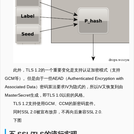
此外，TLS 1.2的一个重要变化是支持认证加密模式（支持
GCM等）。但是由于一些AEAD（Authenticated Encryption with
Associated Data）密码算法要求IV为隐式的，所以IV又恢复到由
MasterSecret生成，即TLS 1.0以前的风格。
TLS 1.2支持使用GCM、CCM的新密码套件。
同时SSL 2.0被宣布放弃，不再向后兼容SSL 2.0.
下图