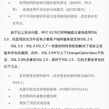
使用较弱的或有问题的密码算法（如MD5，RC4
等），或者使用不安全的分组模式（如CBC模式）；
对于不同的密码学基元使用相同的密钥，违背基本安
全常识。
由于以上安全问题，RFC 6176已经明确提出避免使用SSL
2.0，但是现实生活中还有少量客户端和服务器支持SSL 2.0.
SSL 3.0：SSL 3.0引入了一些新的特性和机制解决了很多之前
版本存在的漏洞。此外，SSL 3.0中引入了ChangeCipherSpec子协
议。SSL 3.0向后兼容SSL 2.0，相对于SSL 2.0，它的主要改变包括
以下几点：
支持更多的密码套件（支持更多的密码算法如DSS，
SHA-1）
在握手阶段支持密钥协商（DH和FORTEZZA）
支持密码学参数的重协商
增加了消息压缩选项