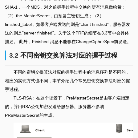
SHA-1，一个MD5，对之前握手过程中交换的所有消息做哈希；
（2）the MasterSecret，由预备主密钥生成；（3）
finished_label，如果客户端发送的则是”client finished”，服务器发
送的则是”server finished”。关于这个PRF的细节在3.3节中会具体
描述。 此外，Finished 消息不能够在ChangeCipherSpec前发送。
3.2 不同密钥交换算法对应的握手过程
不同的密钥交换算法对应的握手过程中的消息序列是不同的，
相应的实现方式也不同，本节介绍几个常见密钥交换算法对应的握
手过程。
TLS-RSA：在这个场景下，PreMasterSecret是由客户端指定
的，并用RSA公钥加密发送给服务器。服务器不影响
PReMasterSecret的生成。