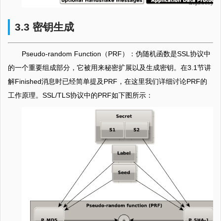
3.3 密钥生成
Pseudo-random Function（PRF）：伪随机函数是SSL协议中
的一个重要组成部分，它被用来秘密扩展以及生成密钥。在3.1节讲
解Finished消息时已经简单提及PRF，在这里我们详细讨论PRF的
工作原理。SSL/TLS协议中的PRF如下图所示：