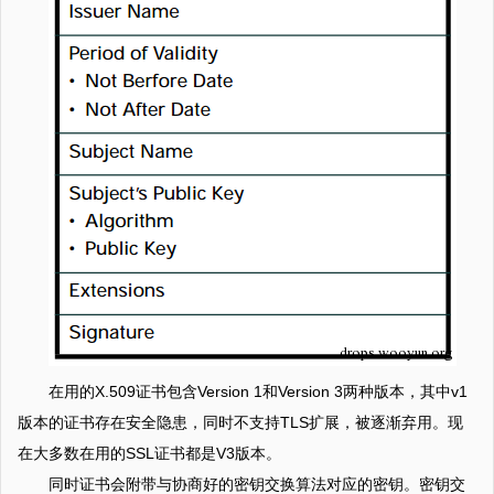
在用的X.509证书包含Version 1和Version 3两种版本，其中v1
版本的证书存在安全隐患，同时不支持TLS扩展，被逐渐弃用。现
在大多数在用的SSL证书都是V3版本。
同时证书会附带与协商好的密钥交换算法对应的密钥。密钥交