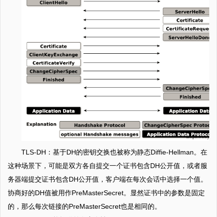
TLS-DH：基于DH的密钥交换也被称为静态Diffie-Hellman。在
这种场景下，可能是双方各自提交一个证书包含DH公开值，或者服
务器端提交证书包含DH公开值，客户端在每次会话中选择一个值。
协商好的DH值被用作PreMasterSecret。显然证书中的参数是固定
的，那么每次链接的PreMasterSecret也是相同的。