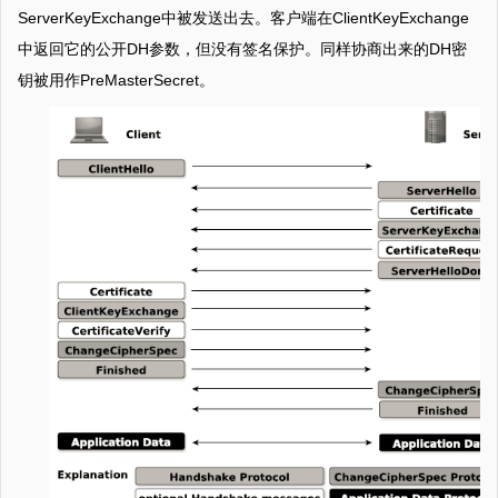
ServerKeyExchange中被发送出去。客户端在ClientKeyExchange
中返回它的公开DH参数，但没有签名保护。同样协商出来的DH密
钥被用作PreMasterSecret。