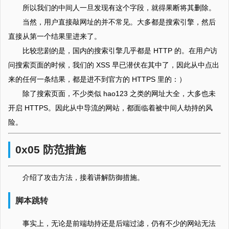
所以我们的中间人一旦发现有这个字段，就得果断将其删除。
当然，用户直接敲网址的并不常见。大多都是搜索引擎，然后
直接从第一个结果里进来了。
比较悲剧的是，国内的搜索引擎几乎都是 HTTP 的。在用户访
问搜索页面的时候，我们的 XSS 早已潜伏在其中了，因此从中点出
来的任何一条结果，都是进不到官方的 HTTPS 里的：）
除了搜索页面，不少类似 hao123 之类的网址大全，大多也未
开启 HTTPS。因此从中导流的网站，都面临着被中间人劫持的风
险。
0x05 防范措施
介绍了攻击方法，接着讲解防御措施。
脚本跳转
事实上，无论是前端劫持还是后端过滤，仍有不少的网站无法