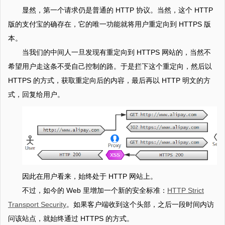
显然，第一个请求仍是普通的 HTTP 协议。当然，这个 HTTP
版的支付宝的确存在，它的唯一功能就将用户重定向到 HTTPS 版
本。
当我们的中间人一旦发现有重定向到 HTTPS 网站的，当然不
希望用户走这条不受自己控制的路。于是拦下这个重定向，然后以
HTTPS 的方式，获取重定向后的内容，最后再以 HTTP 明文的方
式，回复给用户。
因此在用户看来，始终处于 HTTP 网站上。
不过，如今的 Web 里增加一个新的安全标准：
HTTP Strict
Transport Security
。如果客户端收到这个头部，之后一段时间内访
问该站点，就始终通过 HTTPS 的方式。