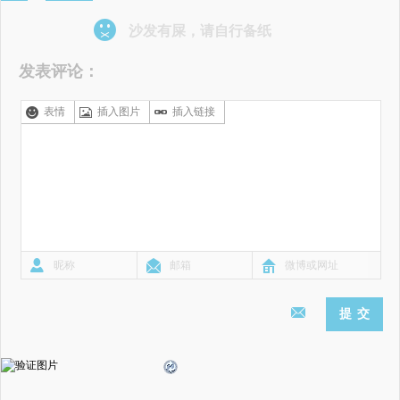
沙发有屎，请自行备纸
发表评论：
表情
插入图片
插入链接