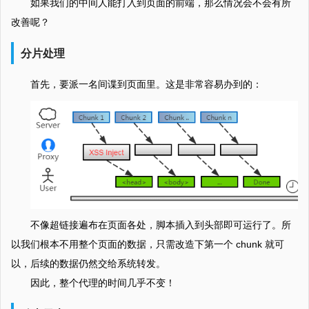
如果我们的中间人能打入到页面的前端，那么情况会不会有所
改善呢？
分片处理
首先，要派一名间谍到页面里。这是非常容易办到的：
不像超链接遍布在页面各处，脚本插入到头部即可运行了。所
以我们根本不用整个页面的数据，只需改造下第一个 chunk 就可
以，后续的数据仍然交给系统转发。
因此，整个代理的时间几乎不变！