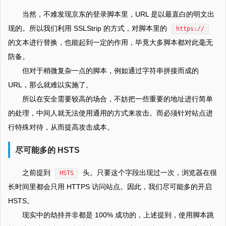
当然，不难发现京东的登录脚本里，URL 是以最直白的明文出
现的。所以我们利用 SSLStrip 的方式，对脚本里的
https://
的文本进行替换，也能起到一定的作用，毕竟大多脚本都对此毫无
防备。
但对于稍微复杂一点的脚本，例如通过字符串拼接而成的
URL，那么就难以实施了。
所以在安全需要较高的场合，不妨把一些重要的地址进行简单
的处理，中间人就无法使用通用的方式来攻击。而必须针对站点进
行特殊对待，从而提高攻击成本。
尽可能多的 HSTS
之前提到
头。只要这个字段出现过一次，浏览器在很
HSTS
长时间里都会只用 HTTPS 访问站点。因此，我们尽可能多的开启
HSTS。
现实中的劫持并非都是 100% 成功的，上述提到，使用脚本跳