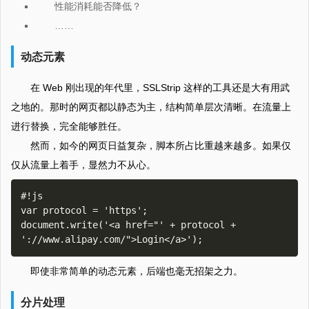
性能消耗能否降低？
……
动态元素
在 Web 刚出现的年代里，SSLStrip 这样的工具还是大有用武
之地的。那时的网页都以静态为主，结构简单层次清晰。在流量上
进行替换，完全能够胜任。
然而，如今的网页日益复杂，脚本所占比重越来越多。如果仅
仅从流量上着手，显然力不从心。
#!js

var protocol = 'https';

document.write('<a href="' + protocol + 
即使非常简单的动态元素，后端也毫无招架之力。
分片处理