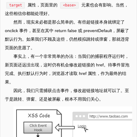
属性，页面里的
元素也会有影响。当然，
target
<base>
这些相信你都能处理好。
然而，现实未必都是那么简单的。有些超链接本身就绑定了
onclick 事件，甚至在其中 return false 或 preventDefault，屏蔽了
默认行为。如果我们不顾及这些，仍然模拟跳转或弹窗，那就违背
页面的意愿了。
事实上，有一个非常简单的办法：当我们的捕获程序运行时，
新页面还远没出现，这时仍有机会修改超链接的 href。待事件冒泡
完成、执行默认行为时，浏览器才读取 href 属性，作为最终的结
果。
因此，我们只需捕获点击事件，修改超链接地址就可以了。至
于是跳转、弹窗、还是被屏蔽，根本不用我们关心。