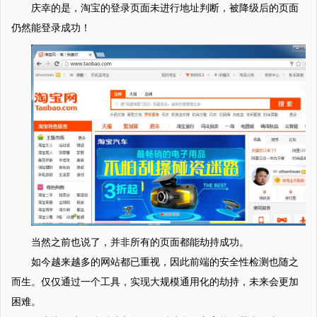
庆幸的是，淘宝的登录页面未进行地址判断，被降级后的页面
仍然能登录成功！
当然之前也说了，并非所有的页面都能劫持成功。
如今越来越多的网站都已重视，因此前端的安全性检测也随之
而生。仅仅通过一个工具，实现大规模通用化的劫持，未来会更加
困难。