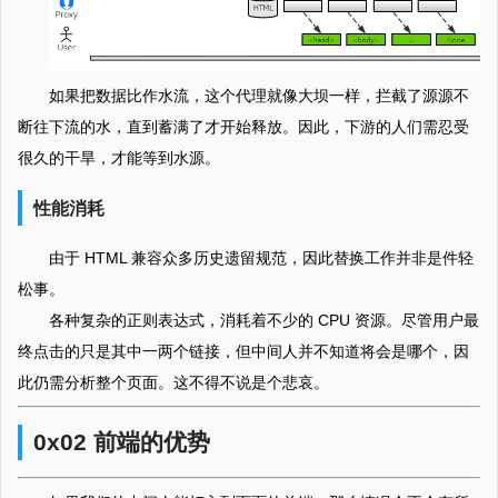
如果把数据比作水流，这个代理就像大坝一样，拦截了源源不
断往下流的水，直到蓄满了才开始释放。因此，下游的人们需忍受
很久的干旱，才能等到水源。
性能消耗
由于 HTML 兼容众多历史遗留规范，因此替换工作并非是件轻
松事。
各种复杂的正则表达式，消耗着不少的 CPU 资源。尽管用户最
终点击的只是其中一两个链接，但中间人并不知道将会是哪个，因
此仍需分析整个页面。这不得不说是个悲哀。
0x02 前端的优势