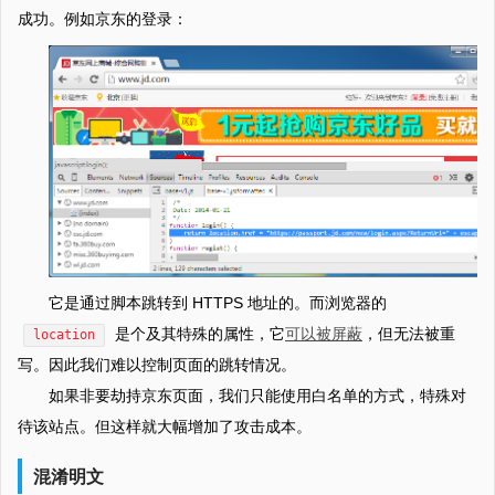
成功。例如京东的登录：
它是通过脚本跳转到 HTTPS 地址的。而浏览器的
是个及其特殊的属性，它
可以被屏蔽
，但无法被重
location
写。因此我们难以控制页面的跳转情况。
如果非要劫持京东页面，我们只能使用白名单的方式，特殊对
待该站点。但这样就大幅增加了攻击成本。
混淆明文