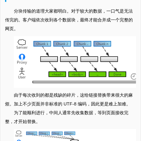
分块传输的道理大家都明白。对于较大的数据，一口气是无法
传完的。客户端依次收到各个数据块，最终才能合并成一个完整的
网页。
由于每次收到的都是残缺的碎片，这给链接替换带来很大的麻
烦。加上不少页面并非标准的 UTF-8 编码，因此更是难上加难。
为了能顺利进行，中间人通常先收集数据，等到页面接收完
整，才开始替换。