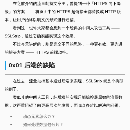
在之前介绍的流量劫持文章里，曾提到一种『HTTPS 向下降
级』的方案 —— 将页面中的 HTTPS 超链接全都替换成 HTTP 版
本，让用户始终以明文的形式进行通信。
看到这，也许大家都会想到一个经典的中间人攻击工具 ——
SSLStrip，通过它确实能实现这个效果。
不过今天讲解的，则是完全不同的思路，一种更有效、更先进
的解决方案 —— HTTPS 前端劫持。
0x01 后端的缺陷
在过去，流量劫持基本通过后端来实现，SSLStrip 就是个典型
的例子。
类似其他中间人工具，纯后端的实现只能操控最原始的流量数
据，这严重阻碍了向更高层次的发展，面临众多难以解决的问题。
动态元素怎么办？
如何处理数据包分片？