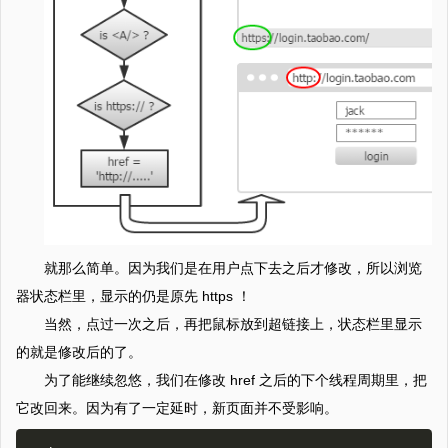
就那么简单。因为我们是在用户点下去之后才修改，所以浏览
器状态栏里，显示的仍是原先 https ！
当然，点过一次之后，再把鼠标放到超链接上，状态栏里显示
的就是修改后的了。
为了能继续忽悠，我们在修改 href 之后的下个线程周期里，把
它改回来。因为有了一定延时，新页面并不受影响。