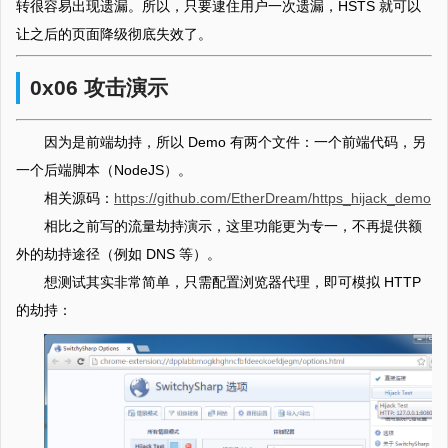
转很容易出现遗漏。所以，只要逮住用户一次遗漏，HSTS 就可以
让之后的页面降级彻底失效了。
0x06 攻击演示
因为是前端劫持，所以 Demo 有两个文件：一个前端代码，另
一个后端脚本（NodeJS）。
相关源码：
https://github.com/EtherDream/https_hijack_demo
相比之前写的流量劫持演示，这里功能更为专一，不再提供额
外的劫持途径（例如 DNS 等）。
想测试其实非常简单，只需配置浏览器代理，即可模拟 HTTP
的劫持：