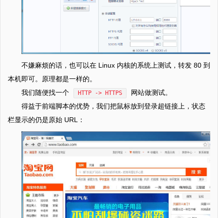
不嫌麻烦的话，也可以在 Linux 内核的系统上测试，转发 80 到
本机即可。原理都是一样的。
我们随便找一个
网站做测试。
HTTP -> HTTPS
得益于前端脚本的优势，我们把鼠标放到登录超链接上，状态
栏显示的仍是原始 URL：