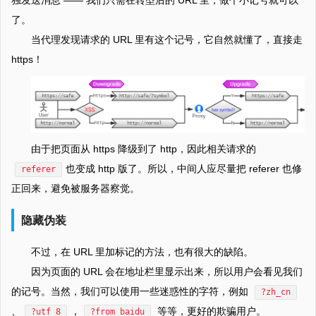
了。
当代理发现请求的 URL 里有这个记号，它自然就懂了，直接走
https！
由于把页面从 https 降级到了 http，因此相关请求的
也变成 http 版了。所以，中间人应尽量把 referer 也修
referer
正回来，避免被服务器察觉。
隐藏伪装
不过，在 URL 里加标记的方法，也有很大的缺陷。
因为页面的 URL 会在地址栏里显示出来，所以用户会看见我们
的记号。当然，我们可以使用一些迷惑性的字符，例如
?zh_cn
、
，
等等，更好的欺骗用户。
?utf_8
?from_baidu