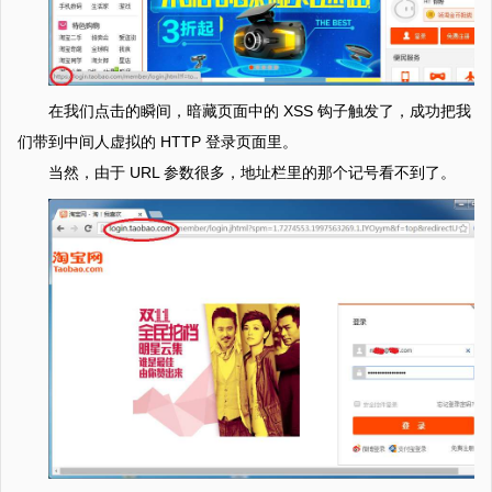
在我们点击的瞬间，暗藏页面中的 XSS 钩子触发了，成功把我
们带到中间人虚拟的 HTTP 登录页面里。
当然，由于 URL 参数很多，地址栏里的那个记号看不到了。