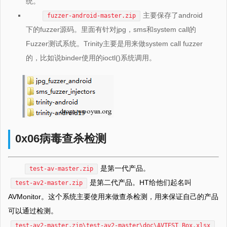
统。
主要保存了android
fuzzer-android-master.zip
下的fuzzer源码。里面有针对jpg，sms和system call的
Fuzzer测试系统。Trinity主要是用来做system call fuzzer
的，比如说binder使用的ioctl()系统调用。
0x06病毒查杀检测
是第一代产品。
test-av-master.zip
是第二代产品。HT给他们起名叫
test-av2-master.zip
AVMonitor。这个系统主要使用来做查杀检测，用来保证自己的产品
可以通过检测。
test-av2-master.zip\test-av2-master\doc\AVTEST Box.xlsx