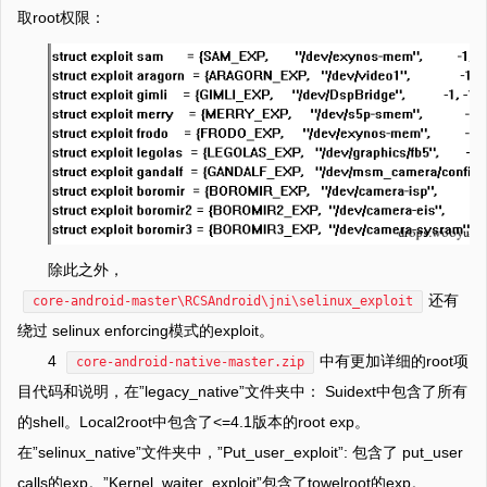
取root权限：
除此之外，
还有
core-android-master\RCSAndroid\jni\selinux_exploit
绕过 selinux enforcing模式的exploit。
4
中有更加详细的root项
core-android-native-master.zip
目代码和说明，在”legacy_native”文件夹中： Suidext中包含了所有
的shell。Local2root中包含了<=4.1版本的root exp。
在”selinux_native”文件夹中，”Put_user_exploit”: 包含了 put_user
calls的exp。”Kernel_waiter_exploit”包含了towelroot的exp。