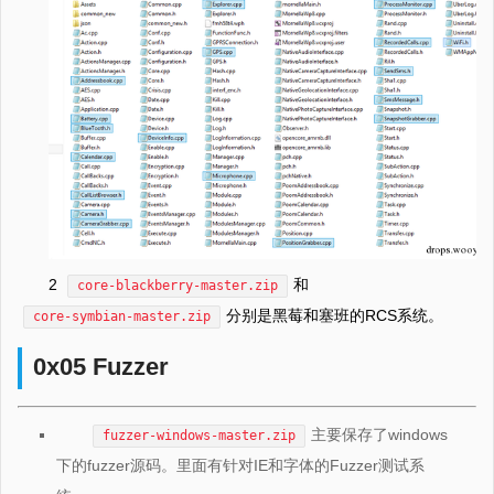
2
和
core-blackberry-master.zip
分别是黑莓和塞班的RCS系统。
core-symbian-master.zip
0x05 Fuzzer
主要保存了windows
fuzzer-windows-master.zip
下的fuzzer源码。里面有针对IE和字体的Fuzzer测试系