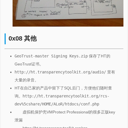
0x08 其他
GeoTrust-master Signing Keys.zip
保存了HT的
GeoTrust证书。
http://ht.transparencytoolkit.org/audio/
里有
大量的录音。
HT在自己家的产品中留下了SQL后门，方便他们随时查
询。
http://ht.transparencytoolkit.org/rcs-
dev%5cshare/HOME/ALoR/htdocs/conf.php
虚拟机保护壳VMProtect Professional的很多正版key
泄漏