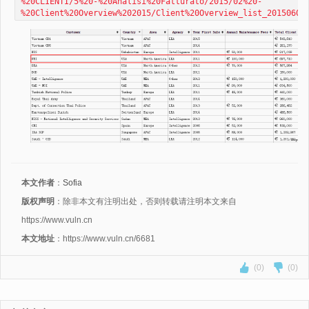
%20CLIENTI/5%20-%20Analisi%20Fatturato/2015/02%20-
%20Client%20Overview%202015/Client%20Overview_list_20150603
本文作者
：
Sofia
版权声明
：除非本文有注明出处，否则转载请注明本文来自
https://www.vuln.cn
本文地址
：https://www.vuln.cn/6681
(0)
(0)