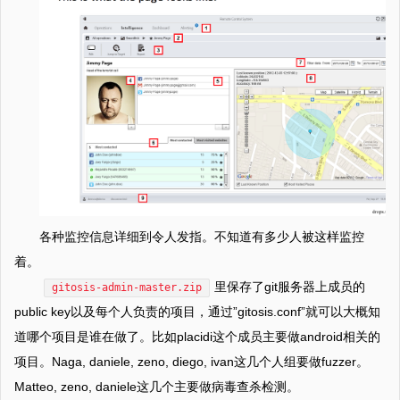
各种监控信息详细到令人发指。不知道有多少人被这样监控
着。
里保存了git服务器上成员的
gitosis-admin-master.zip
public key以及每个人负责的项目，通过”gitosis.conf”就可以大概知
道哪个项目是谁在做了。比如placidi这个成员主要做android相关的
项目。Naga, daniele, zeno, diego, ivan这几个人组要做fuzzer。
Matteo, zeno, daniele这几个主要做病毒查杀检测。