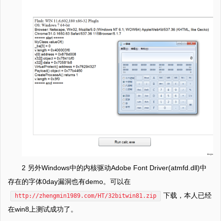
2 另外Windows中的内核驱动Adobe Font Driver(atmfd.dll)中
存在的字体0day漏洞也有demo。可以在
下载，本人已经
http://zhengmin1989.com/HT/32bitwin81.zip
在win8上测试成功了。