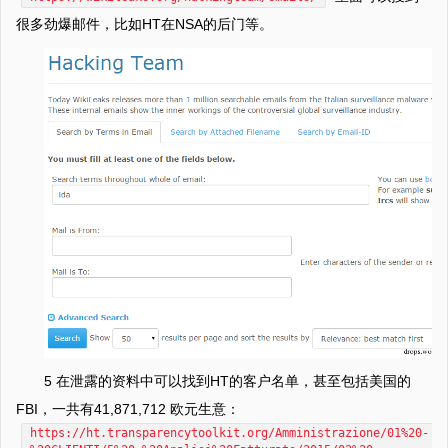
很多劲爆邮件，比如HT在NSA的后门等。
5 在泄露的资料中可以找到HT的客户名单，甚至包括美国的
FBI，一共有41,871,712 欧元生意：
https://ht.transparencytoolkit.org/Amministrazione/01%20-