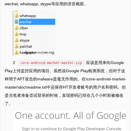
wechat, whatsapp, skype等应用的语音截获。
2
应该是用来向Google
core-android-market-master.zip
Play上传监控应用的项目。虽然说Google Play检测系统，但对于这
种用于APT攻击的malware是毫无作用的。在\core-android-market-
master\doc\readme.txt中还保存HT开发者账号的用户名和密码。但
是当笔者准备尝试登录的时候，发现密码已经在几个小时前被修改
了。