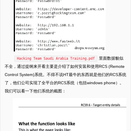
里面数据貌似
Hacking Team Saudi Arabia Training.pdf
不全，通过提纲来开看主要是介绍了如何安装和使用RCS (Remote
Control System)系统。不得不说HT最牛的东西就是他们的RCS系统
了，他们公司实现了全平台的RCS系统（包括windows phone）。
我们可以看一下他们系统的截图：