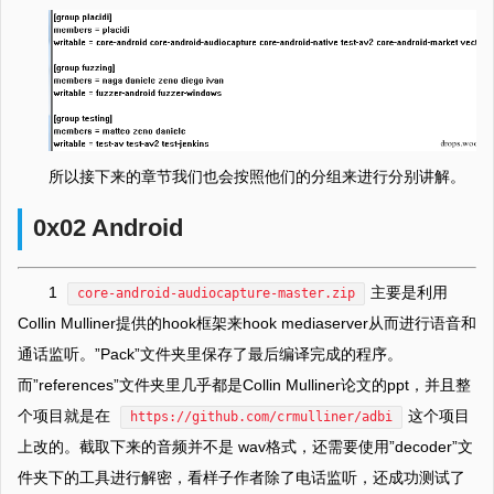
所以接下来的章节我们也会按照他们的分组来进行分别讲解。
0x02 Android
1
主要是利用
core-android-audiocapture-master.zip
Collin Mulliner提供的hook框架来hook mediaserver从而进行语音和
通话监听。”Pack”文件夹里保存了最后编译完成的程序。
而”references”文件夹里几乎都是Collin Mulliner论文的ppt，并且整
个项目就是在
这个项目
https://github.com/crmulliner/adbi
上改的。截取下来的音频并不是 wav格式，还需要使用”decoder”文
件夹下的工具进行解密，看样子作者除了电话监听，还成功测试了