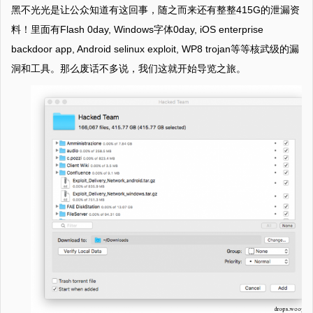
黑不光光是让公众知道有这回事，随之而来还有整整415G的泄漏资
料！里面有Flash 0day, Windows字体0day, iOS enterprise
backdoor app, Android selinux exploit, WP8 trojan等等核武级的漏
洞和工具。那么废话不多说，我们这就开始导览之旅。