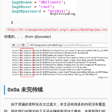
3
http://ht.transparencytoolkit.org/c.pozzi/Desktop/you.txt
你懂的。。。(from @youstar)
0x0a 未完待续
由于泄漏的资料实在太过庞大，本文还有很多的内容没有覆盖
到。因此我们在随后的几天还会继续跟进这个事件，并更新我们的