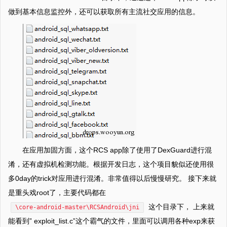
做到基本信息监控外，还可以获取所有主流社交应用的信息。
在应用加固方面，这个RCS app除了使用了DexGuard进行混
淆，还有虚拟机检测功能。根据开发日志，这个项目貌似还使用很
多0day的trick对应用进行混淆。非常值得以后慢慢研究。 接下来就
是重头戏root了，主要代码都在
这个目录下， 上来就
\core-android-master\RCSAndroid\jni
能看到” exploit_list.c”这个霸气的文件，里面可以调用各种exp来获