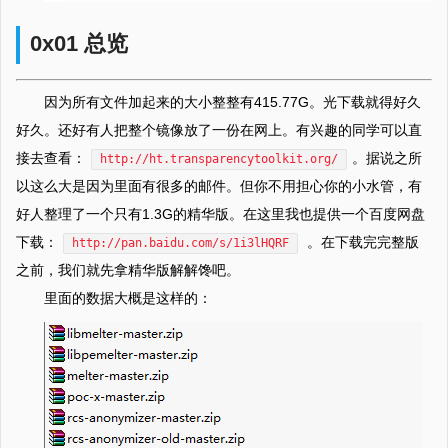
0x01 总览
因为所有文件加起来的大小整整有415.77G。光下载就得好久
好久。还好有人把整个镜像放了一份在网上。有兴趣的同学可以直
接去查看：
。据说之所
http://ht.transparencytoolkit.org/
以这么大是因为里面有很多的邮件。但你不用担心你的小水管，有
好人整理了一个只有1.3G的精华版。在这里我也提供一个百度网盘
下载：
。在下载完完整版
http://pan.baidu.com/s/1i3lHQRF
之前，我们就先拿精华版解解馋吧。
里面的数据大概是这样的：