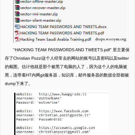
“HACKING TEAM PASSWORDS AND TWEETS.pdf” 里主要保
存了Christian Pozzi这个人经常去的网站的账号以及密码以及twitter
的截图。估计他就是那个被黑了电脑的人了，因为这个人的电脑被
黑，连带着HT内网git服务器，知识库，邮件服务器的数据全部都被
dump下来了。