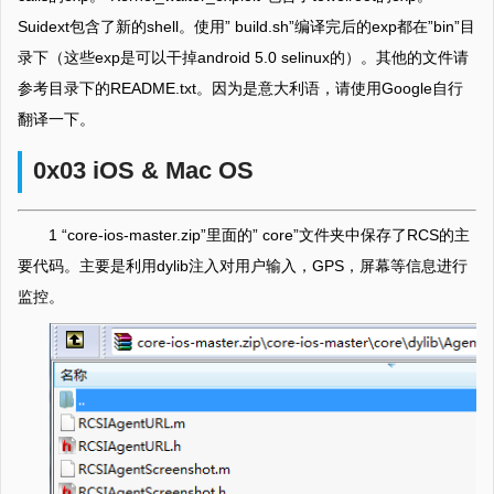
Suidext包含了新的shell。使用” build.sh”编译完后的exp都在”bin”目
录下（这些exp是可以干掉android 5.0 selinux的）。其他的文件请
参考目录下的README.txt。因为是意大利语，请使用Google自行
翻译一下。
0x03 iOS & Mac OS
1 “core-ios-master.zip”里面的” core”文件夹中保存了RCS的主
要代码。主要是利用dylib注入对用户输入，GPS，屏幕等信息进行
监控。