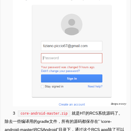
3
就是HT的RCS系统源码了。
core-android-master.zip
除去一些编译用的gradle文件，所有的源码都保存在” \core-
android-master\RCSAndroid”目录下，通过这个RCS app除了可以