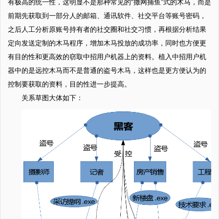
有极高的统一性，这明显不是那种常见的“撒网捕鱼”式的木马，而是
前期先获取到一部分人的邮箱、通讯软件、社交平台等账号密码，
之后人工分析原账号持有者的社交圈和社交习惯，再根据分析结果
定向发送定制的木马程序，增加木马投放的成功率，同时也方便更
有目的性和更高效的窃取中招用户机器上的资料。植入中招用户机
器中的是远控木马而不是普通的盗号木马，这样也是更方便认为的
控制要获取的资料，目的性进一步提高。
关系草图大体如下：