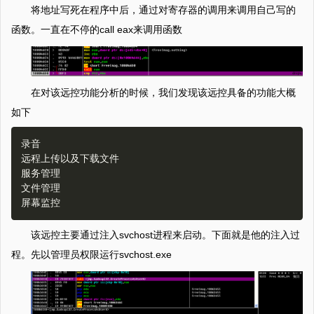
将地址写死在程序中后，通过对寄存器的调用来调用自己写的
函数。一直在不停的call eax来调用函数
在对该远控功能分析的时候，我们发现该远控具备的功能大概
如下
录音

远程上传以及下载文件

服务管理

文件管理

该远控主要通过注入svchost进程来启动。下面就是他的注入过
程。先以管理员权限运行svchost.exe