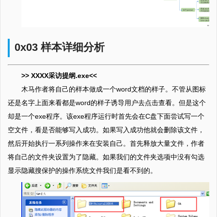
0x03 样本详细分析
>> XXXX采访提纲.exe<<
木马作者将自己的样本做成一个word文档的样子。不管从图标
还是名字上面来看都是word的样子诱导用户去点击查看。但是这个
却是一个exe程序。该exe程序运行时首先会在C盘下面尝试写一个
空文件，看是否能够写入成功。如果写入成功他就会删除该文件，
然后开始执行一系列操作来在安装自己。首先释放大量文件，作者
将自己的文件夹设置为了隐藏。如果我们的文件夹选项中没有勾选
显示隐藏搜保护的操作系统文件我们是看不到的。