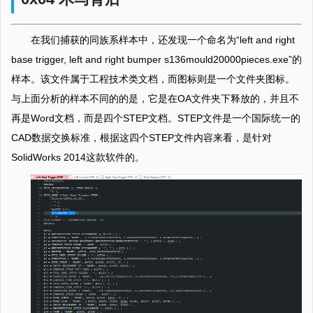
在我们捕获的同族系样本中，还发现一个命名为“left and right
base trigger, left and right bumper s136mould20000pieces.exe”的
样本。该文件属于工程技术类文档，而图标则是一个文件夹图标。
与上面分析的样本不同的的是，它是在OA文件夹下释放的，并且不
再是Word文档，而是四个STEP文档。STEP文件是一个国际统一的
CAD数据交换标准，根据这四个STEP文件内容来看，是针对
SolidWorks 2014这款软件的。