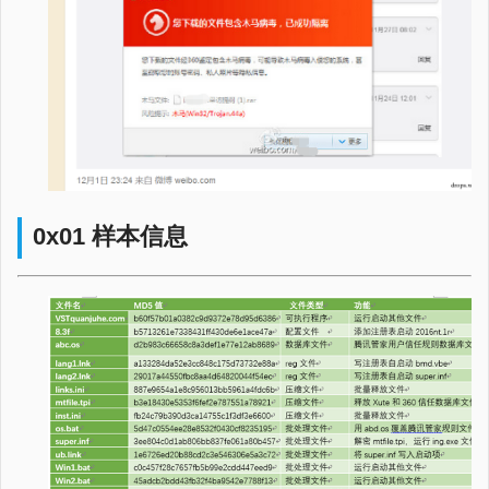
0x01 样本信息