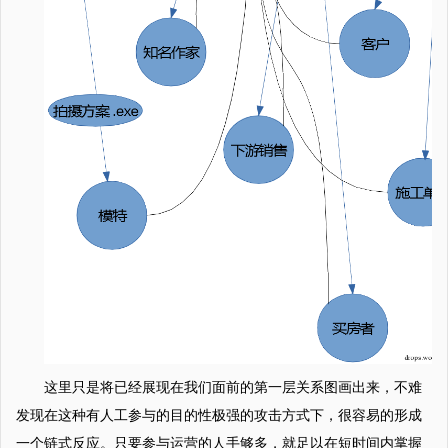
这里只是将已经展现在我们面前的第一层关系图画出来，不难
发现在这种有人工参与的目的性极强的攻击方式下，很容易的形成
一个链式反应。只要参与运营的人手够多，就足以在短时间内掌握