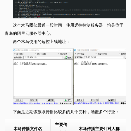
这个木马团伙最近一段时间，使用远控控制服务器，均是位于
青岛的阿里云服务器中心。
两个木马使用的远控上线地址：
下面是近期该族系传播比较多的几个变种，涵盖多个行业：
主要传
木马传播文件名
木马传播主要针对人群