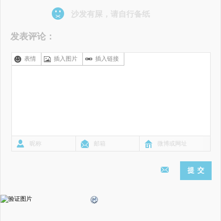
沙发有屎，请自行备纸
发表评论：
表情
插入图片
插入链接