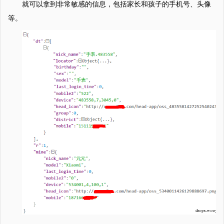
就可以拿到非常敏感的信息，包括家长和孩子的手机号、头像
等。