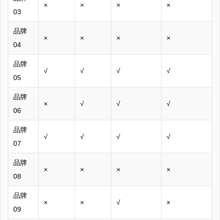
×
×
×
×
03
品牌
×
×
×
×
04
品牌
√
√
√
√
05
品牌
×
√
√
√
06
品牌
√
√
√
√
07
品牌
×
×
×
×
08
品牌
×
×
√
×
09