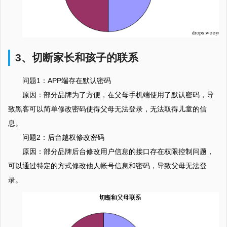
3、切断家长和孩子的联系
问题1：APP端存在默认密码
原因：部分品牌为了方便，在父母手机端使用了默认密码，导
致黑客可以简单修改密码使得父母无法登录，无法取得儿童的信
息。
问题2：后台越权修改密码
原因：部分品牌后台修改用户信息的接口存在权限控制问题，
可以通过特定的方式修改他人帐号信息和密码，导致父母无法登
录。