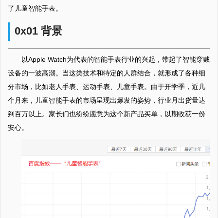
了儿童智能手表。
0x01 背景
以Apple Watch为代表的智能手表行业的兴起，带起了智能穿戴
设备的一波高潮。当这类技术和特定的人群结合，就形成了各种细
分市场，比如老人手表、运动手表、儿童手表。由于开学季，近几
个月来，儿童智能手表的市场呈现出爆发的姿势，行业月出货量达
到百万以上。家长们也纷纷愿意为这个新产品买单，以期收获一份
安心。