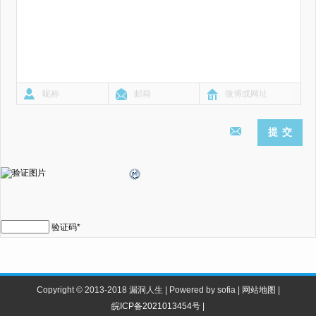
验证码
*
Copyright © 2013-2018 漏洞人生 | Powered by sofia |
网站地图
|
皖ICP备2021013454号
|