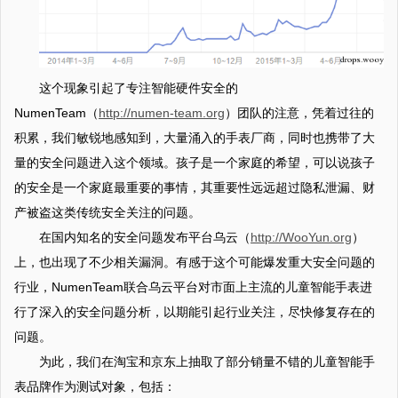
这个现象引起了专注智能硬件安全的
NumenTeam（
http://numen-team.org
）团队的注意，凭着过往的
积累，我们敏锐地感知到，大量涌入的手表厂商，同时也携带了大
量的安全问题进入这个领域。孩子是一个家庭的希望，可以说孩子
的安全是一个家庭最重要的事情，其重要性远远超过隐私泄漏、财
产被盗这类传统安全关注的问题。
在国内知名的安全问题发布平台乌云（
http://WooYun.org
）
上，也出现了不少相关漏洞。有感于这个可能爆发重大安全问题的
行业，NumenTeam联合乌云平台对市面上主流的儿童智能手表进
行了深入的安全问题分析，以期能引起行业关注，尽快修复存在的
问题。
为此，我们在淘宝和京东上抽取了部分销量不错的儿童智能手
表品牌作为测试对象，包括：