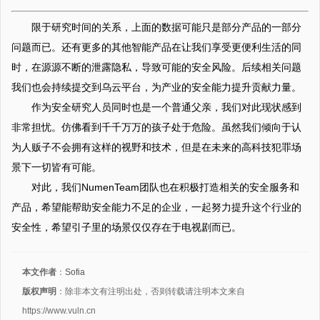
限于研究时间的关系，上面的数据可能只是部分产品的一部分
问题而已。还有更多的其他智能产品在让我们享受更便利生活的同
时，在源源不断的泄露隐私，导致可能的安全风险。后续相关问题
我们也会持续提交到乌云平台，为产业的安全能力提升贡献力量。
作为安全研究人员同时也是一个普通父亲，我们对此现状感到
非常担忧。仿佛看到千千万万的孩子处于危险。虽然我们倾向于认
为人贩子不会拥有这样的视野和技术，但是在未来的高科技犯罪场
景下一切皆有可能。
对此，我们NumenTeam团队也在积极打造相关的安全服务和
产品，希望能帮助安全能力不足的企业，一起努力提升这个行业的
安全性，希望引子里的场景仅仅存在于电视剧而已。
本文作者
：
Sofia
版权声明
：除非本文有注明出处，否则转载请注明本文来自
https://www.vuln.cn