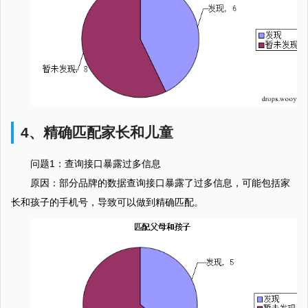
4、精确匹配家长和儿童
问题1：查询接口暴露过多信息
原因：部分品牌的数据查询接口暴露了过多信息，可能包括家
长和孩子的手机号，导致可以做到精确匹配。