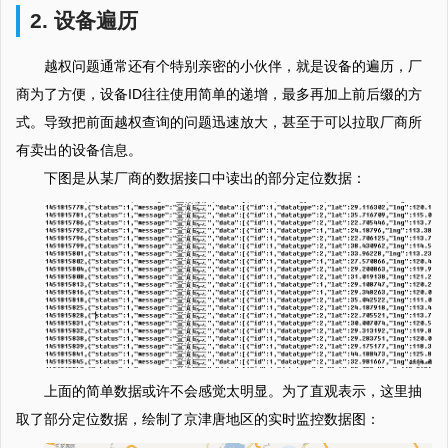
2. 设备遍历
越权问题通常还有个特别亲密的小伙伴，就是设备的遍历，厂
商为了方便，设备ID往往使用简单的递增，最多再加上前后缀的方
式。导致把前面越权查询的问题迅速放大，甚至于可以拉取厂商所
有卖出的设备信息。
下图是从某厂商的数据接口中读出的部分定位数据：
上面的简单数据或许不会感觉太明显。为了直观表示，这里抽
取了部分定位数据，绘制了京津唐地区的实时监控数据图：