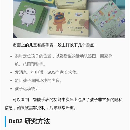
市面上的儿童智能手表一般主打以下几个卖点：
实时定位孩子的位置，以及衍生的活动轨迹图、回家导
航、范围预警等。
发消息、打电话、SOS向家长求救。
监听孩子周围环境的声音。
孩子运动统计。
可以看到，智能手表的功能中实际上包含了孩子非常多的隐私
信息，如果被黑客控制，后果非常严重。
0x02 研究方法