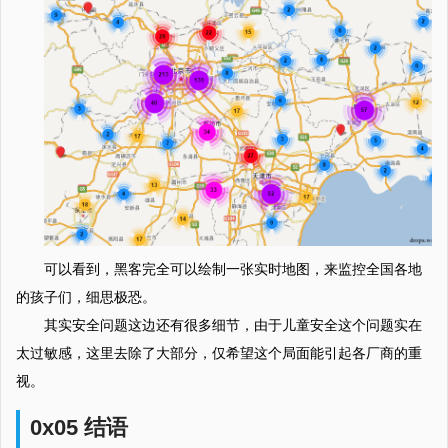
可以看到，黑客完全可以绘制一张实时地图，来监控全国各地
的孩子们，细思极恐。
其实安全问题这边还有很多细节，由于儿童安全这个问题实在
太过敏感，这里去除了大部分，仅希望这个局面能引起各厂商的重
视。
0x05 结语