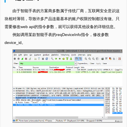
由于智能手表的方案商多数属于传统厂商，互联网安全意识这
块相对薄弱，导致许多产品连最基本的账户权限控制都没有做。只
需要修改web api的指令参数，就可以获得其他设备的详细信息。
例如调用某款智能手表的reqDeviceInfo指令，修改参数
device_id。