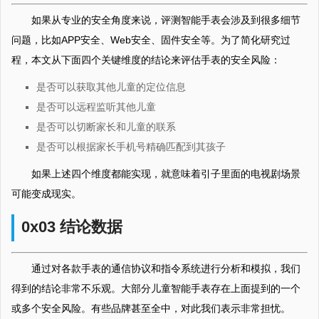
如果从专业的安全角度来说，评测智能手表会涉及到很多细节
问题，比如APP安全、Web安全、固件安全等。为了简化研究过
程，本文从下面四个关键维度的结论来评估手表的安全风险：
是否可以获取其他儿童的定位信息
是否可以远程监听其他儿童
是否可以切断家长和儿童的联系
是否可以根据家长手机号精确匹配到其孩子
如果上述四个维度都能实现，就意味着引子里面的电视剧场景
可能变成现实。
0x03 结论数据
通过对各款手表的通信协议和指令系统进行分析和模拟，我们
得到的结论非常不乐观。大部分儿童智能手表存在上面提到的一个
或多个安全风险。有些品牌甚至全中，对此我们表示非常担忧。