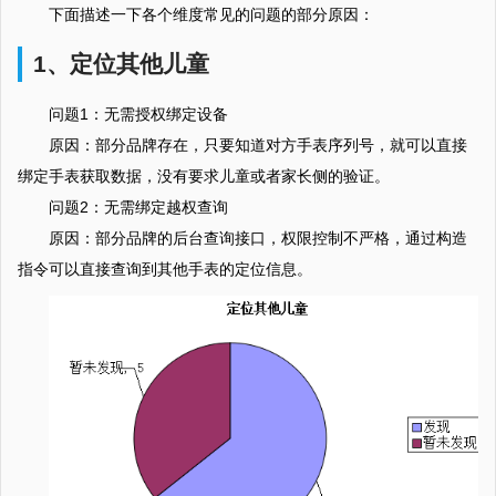
下面描述一下各个维度常见的问题的部分原因：
1、定位其他儿童
问题1：无需授权绑定设备
原因：部分品牌存在，只要知道对方手表序列号，就可以直接
绑定手表获取数据，没有要求儿童或者家长侧的验证。
问题2：无需绑定越权查询
原因：部分品牌的后台查询接口，权限控制不严格，通过构造
指令可以直接查询到其他手表的定位信息。