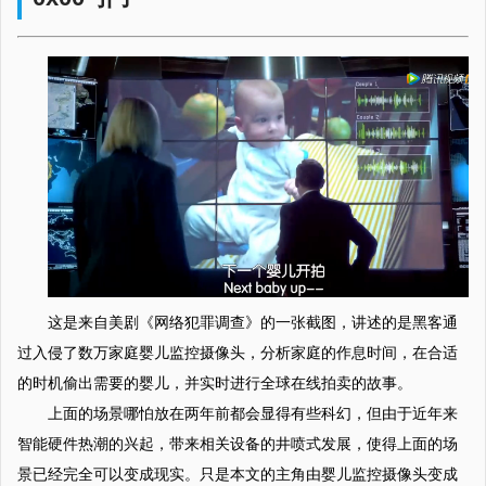
这是来自美剧《网络犯罪调查》的一张截图，讲述的是黑客通
过入侵了数万家庭婴儿监控摄像头，分析家庭的作息时间，在合适
的时机偷出需要的婴儿，并实时进行全球在线拍卖的故事。
上面的场景哪怕放在两年前都会显得有些科幻，但由于近年来
智能硬件热潮的兴起，带来相关设备的井喷式发展，使得上面的场
景已经完全可以变成现实。只是本文的主角由婴儿监控摄像头变成