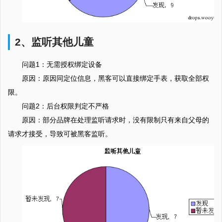
2、监听其他儿童
问题1：无需授权绑定设备
原因：原因同定位信息，黑客可以直接绑定手表，获取全部权
限。
问题2：后台权限判定不严格
原因：部分品牌在处理监听请求时，没有限制只有来自父母的
请求才接受，导致可被黑客监听。