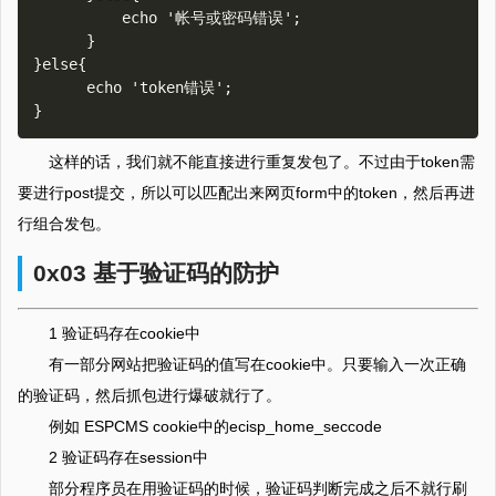
          echo '帐号或密码错误';

      }

}else{

      echo 'token错误';

这样的话，我们就不能直接进行重复发包了。不过由于token需
要进行post提交，所以可以匹配出来网页form中的token，然后再进
行组合发包。
0x03 基于验证码的防护
1 验证码存在cookie中
有一部分网站把验证码的值写在cookie中。只要输入一次正确
的验证码，然后抓包进行爆破就行了。
例如 ESPCMS cookie中的ecisp_home_seccode
2 验证码存在session中
部分程序员在用验证码的时候，验证码判断完成之后不就行刷