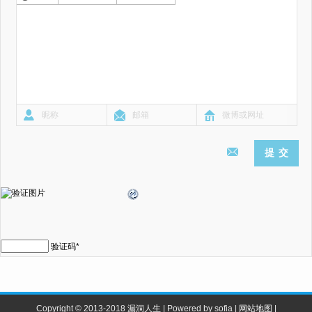
验证码
*
Copyright © 2013-2018 漏洞人生 | Powered by sofia |
网站地图
|