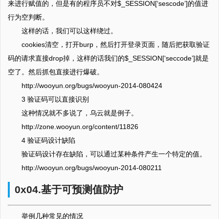
来进行赋值的，但是有的程序员不对$_SESSION[‘sescode’]的值进
行为空判断。
这样的话，我们可以这样绕过。
cookies清空，打开burp，然后打开登录页面，随后把获取验证
码的请求直接drop掉，这样的话我们的$_SESSION[‘seccode’]就是
空了。然后抓包直接进行爆破。
http://wooyun.org/bugs/wooyun-2014-080424
3 验证码可以直接识别
这种情况就不多说了，乌云就是例子。
http://zone.wooyun.org/content/11826
4 验证码设计缺陷
验证码设计存在缺陷，可以通过某种条件产生一个特定的值。
http://wooyun.org/bugs/wooyun-2014-080211
0x04.基于可预测值防护
举例几种常见的情况