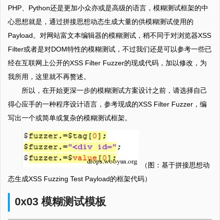
PHP、Python还是更加小众亦或是高级的语言，模糊测试框架的中
心思想就是，通过拼接思想动态生成大量的供模糊测试使用的
Payload。对网站富文本编辑器的模糊测试，稍不同于对浏览器XSS
Filter或者是对DOM特性的模糊测试，不过我们还是可以参考一些已
经在互联网上公开的XSS Filter Fuzzer的现成代码，加以修改，为
我所用，这里就不再赘述。
所以，在开始更深一步的模糊测试方案设计之前，请选择自己
得心应手的一种程序设计语言，参考现成的XSS Filter Fuzzer，编
写出一个或简单或复杂的模糊测试框架。
（图：基于拼接思想动
态生成XSS Fuzzing Test Payload的框架代码）
0x03 模糊测试模板