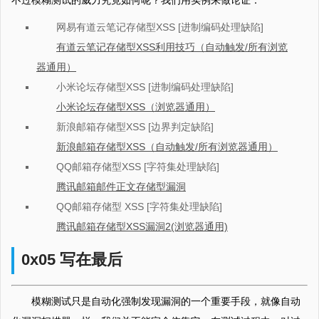
不过模糊测试的威力究竟如何呢？我们用实例来做论证：
网易有道云笔记存储型XSS [进制编码处理缺陷]
有道云笔记存储型XSS利用技巧（自动触发/所有浏览
器通用）
小米论坛存储型XSS [进制编码处理缺陷]
小米论坛存储型XSS（浏览器通用）
新浪邮箱存储型XSS [边界判定缺陷]
新浪邮箱存储型XSS（自动触发/所有浏览器通用）
QQ邮箱存储型XSS [字符集处理缺陷]
腾讯邮箱邮件正文存储型漏洞
QQ邮箱存储型 XSS [字符集处理缺陷]
腾讯邮箱存储型XSS漏洞2(浏览器通用)
0x05 写在最后
模糊测试只是自动化强制发现漏洞的一个重要手段，就像自动