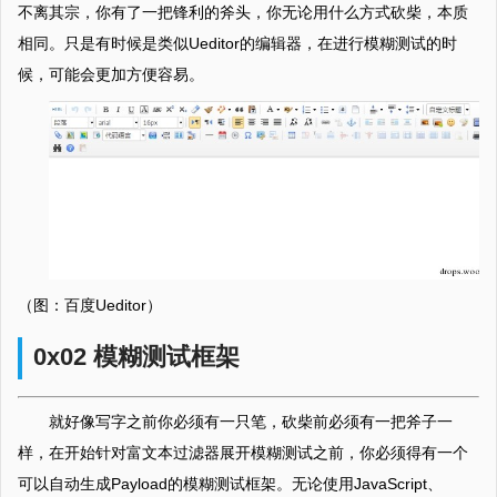
不离其宗，你有了一把锋利的斧头，你无论用什么方式砍柴，本质
相同。只是有时候是类似Ueditor的编辑器，在进行模糊测试的时
候，可能会更加方便容易。
（图：百度Ueditor）
0x02 模糊测试框架
就好像写字之前你必须有一只笔，砍柴前必须有一把斧子一
样，在开始针对富文本过滤器展开模糊测试之前，你必须得有一个
可以自动生成Payload的模糊测试框架。无论使用JavaScript、