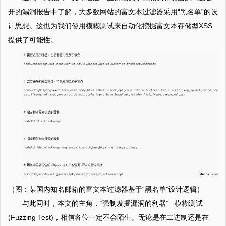
开的漏洞报告中了解，大多数网站的富文本过滤器采用“黑名单”的设
计思想。这也为我们使用模糊测试来自动化挖掘富文本存储型XSS
提供了可能性。
（图：某国内知名邮箱的富文本过滤器基于“黑名单”设计逻辑）
与此同时，本文的主角，“强制发掘漏洞的利器”– 模糊测试
(Fuzzing Test)，相信各位一定不会陌生。无论是在二进制还是在