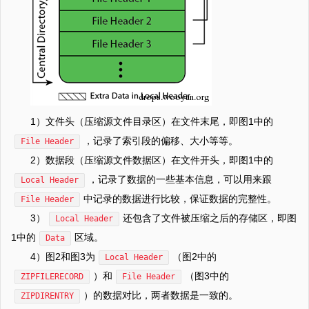
1）文件头（压缩源文件目录区）在文件末尾，即图1中的
，记录了索引段的偏移、大小等等。
File Header
2）数据段（压缩源文件数据区）在文件开头，即图1中的
，记录了数据的一些基本信息，可以用来跟
Local Header
中记录的数据进行比较，保证数据的完整性。
File Header
3）
还包含了文件被压缩之后的存储区，即图
Local Header
1中的
区域。
Data
4）图2和图3为
（图2中的
Local Header
）和
（图3中的
ZIPFILERECORD
File Header
）的数据对比，两者数据是一致的。
ZIPDIRENTRY