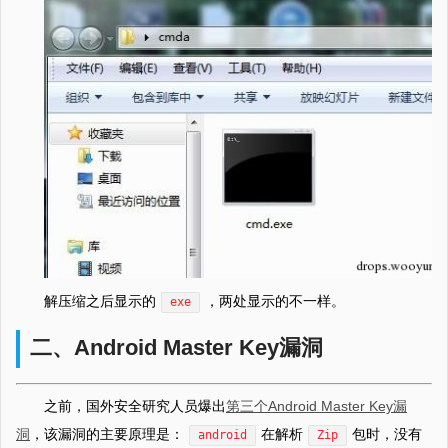
解压缩之后显示的
，两处显示的不一样。
exe
二、Android Master Key漏洞
之前，国外安全研究人员爆出
第三个Android Master Key漏
洞
，该漏洞的主要原理是：
在解析
包时，没有
android
Zip