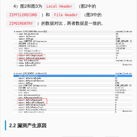
4）图2和图3为
（图2中的
Local Header
）和
（图3中的
ZIPFILERECORD
File Header
）的数据对比，两者数据是一致的。
ZIPDIRENTRY
2.2 漏洞产生原因