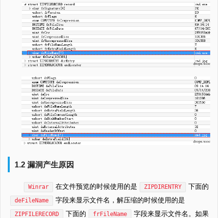
1.2 漏洞产生原因
在文件预览的时候使用的是
下面的
Winrar
ZIPDIRENTRY
字段来显示文件名，解压缩的时候使用的是
deFileName
下面的
字段来显示文件名。如果
ZIPFILERECORD
frFileName