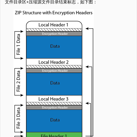
文件目录区+压缩源文件目录结束标志，如下图：