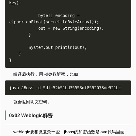
key);

            byte[] encoding = 
cipher.doFinal(secret.toByteArray());

            out = new String(encoding);

        }

        System.out.println(out);

    }

编译后执行，用 -d参数解密，比如
就会返回明文密码。
0x02 Weblogic解密
weblogic要稍微复杂一些，jboss的加密函数是java代码里面