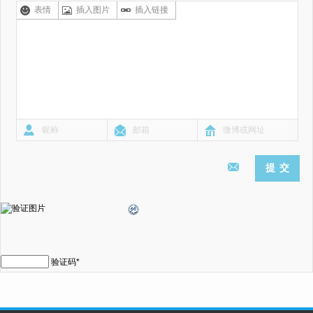
表情
插入图片
插入链接
验证码
*