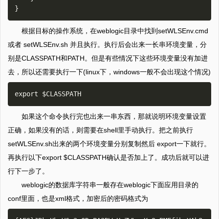
根据目标的操作系统，在weblogic目录中找到setWLSEnv.cmd
或者 setWLSEnv.sh 并且执行。执行后会出来一长串环境变量，分
别是CLASSPATH和PATH。但是有些情况下这些环境变量没有加进
去，所以还需要执行一下(linux下，windows一般不会出现这个情况)
如果这个命令执行完也出来一串东西，那就说明环境变量设置
正确，如果没有的话，则需要在shell里手动执行。把之前执行
setWLSEnv.sh出来的两个环境变量分别复制然后 export一下就行。
再执行以下export $CLASSPATH确认是否加上了。成功后就可以进
行下一步了。
weblogic的数据库字符串一般存在weblogic下面应用目录的
conf里面，也是xml格式，加密后的密码格式为