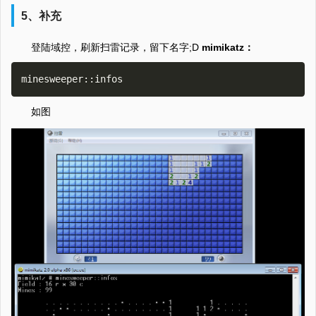
5、补充
登陆域控，刷新扫雷记录，留下名字;D
mimikatz：
如图