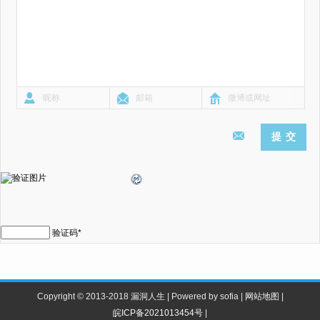
验证码
*
Copyright © 2013-2018 漏洞人生 | Powered by sofia |
网站地图
|
皖ICP备2021013454号
|