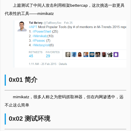
上篇测试了中间人攻击利用框架bettercap，这次挑选一款更具
代表性的工具——mimikatz
0x01 简介
mimikatz，很多人称之为密码抓取神器，但在内网渗透中，远
不止这么简单
0x02 测试环境