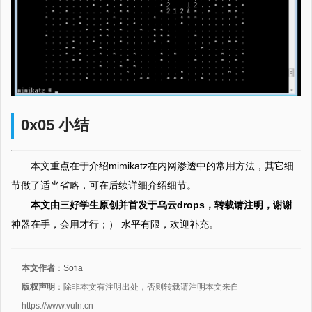
0x05 小结
本文重点在于介绍mimikatz在内网渗透中的常用方法，其它细
节做了适当省略，可在后续详细介绍细节。
本文由三好学生原创并首发于乌云drops，转载请注明，谢谢
神器在手，会用才行；） 水平有限，欢迎补充。
本文作者
：
Sofia
版权声明
：除非本文有注明出处，否则转载请注明本文来自
https://www.vuln.cn