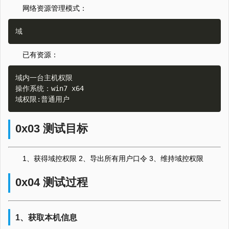
网络资源管理模式：
已有资源：
域内一台主机权限

操作系统：win7 x64

0x03 测试目标
1、获得域控权限 2、导出所有用户口令 3、维持域控权限
0x04 测试过程
1、获取本机信息