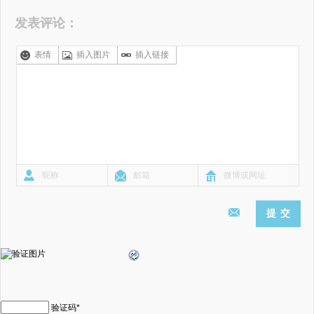
发表评论：
表情
插入图片
插入链接
验证码
*