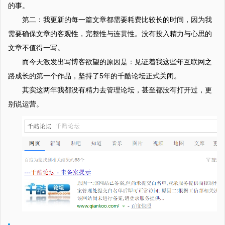
的事。
第二：我更新的每一篇文章都需要耗费比较长的时间，因为我
需要确保文章的客观性，完整性与连贯性。没有投入精力与心思的
文章不值得一写。
而今天激发出写博客欲望的原因是：见证着我这些年互联网之
路成长的第一个作品，坚持了5年的千酷论坛正式关闭。
其实这两年我都没有精力去管理论坛，甚至都没有打开过，更
别说运营。