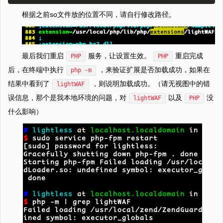
根据之前so文件放的位置不同，请自行修改路径。
最后我们重启
服务，让设置生效。
重启完成
PHP
PHP
后，在终端中执行
，来验证扩展是否加载成功，如果在
php -m
结果中看到了
，则说明加载成功。（请无视图中的错
lightWAF
误信息，那个是我本地环境的问题，对
以及
没
lightWAF
PHP
什么影响）