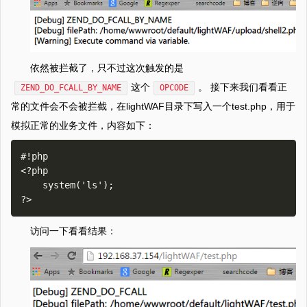
依然被拦截了，只不过这次触发的是
这个
。 接下来我们看看正
ZEND_DO_FCALL_BY_NAME
OPCODE
常的文件会不会被拦截，在lightWAF目录下写入一个test.php，用于
模拟正常的业务文件，内容如下：
#!php

<?php

    system('ls');

访问一下看看结果：