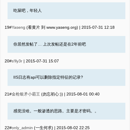
吃屎吧，年轻人
19#
Yaseng
(看黄片 到 www.yaseng.org) |
2015-07-31 12:18
你居然发帖了… 上次发帖还是在2年前吧
20#
s!lly3r
|
2015-07-31 15:07
IIS日志有api可以删除指定特征的记录?
21#
金枪银矛小霸王
(勿忘初心:)) |
2015-08-01 00:40
感觉没啥。一般渗透的思路。主要是才密码。。
22#
only_admin
(一生何求) |
2015-08-02 22:25