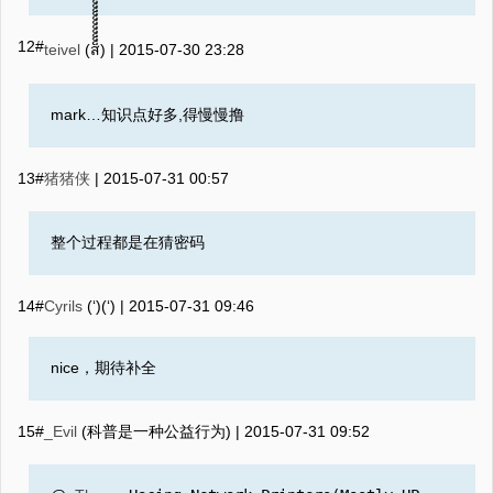
12#
teivel
(ส็็็็็็็็็็็็็็็็็็็็็็็็) |
2015-07-30 23:28
mark…知识点好多,得慢慢撸
13#
猪猪侠
|
2015-07-31 00:57
整个过程都是在猜密码
14#
Cyrils
(‘)(‘) |
2015-07-31 09:46
nice，期待补全
15#
_Evil
(科普是一种公益行为) |
2015-07-31 09:52