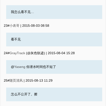
我怎么看不见…
23#
小表哥
|
2015-08-03 08:58
看不见
24#
GrayTrack
(@灰色轨迹) |
2015-08-04 15:28
@
Yaseng
你潜水时间也不短了
25#
随页清风
|
2015-08-13 11:29
怎么不公开了。擦