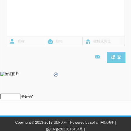
验证码
*
Copyright © 2013-2018 漏洞人生 | Powered by sofia |
网站地图
|
皖ICP备2021013454号
|