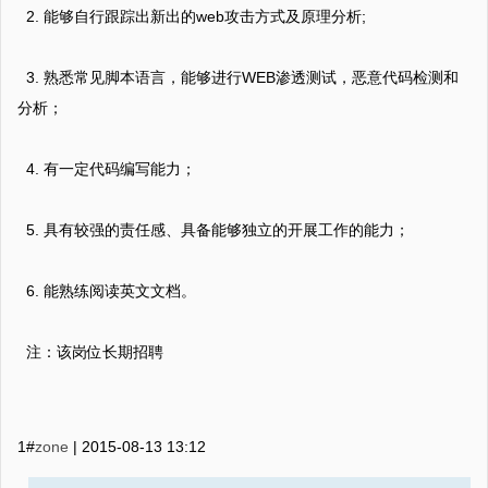
2. 能够自行跟踪出新出的web攻击方式及原理分析;
3. 熟悉常见脚本语言，能够进行WEB渗透测试，恶意代码检测和
分析；
4. 有一定代码编写能力；
5. 具有较强的责任感、具备能够独立的开展工作的能力；
6. 能熟练阅读英文文档。
注：该岗位长期招聘
1#
zone
|
2015-08-13 13:12