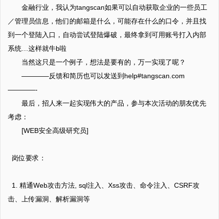
金融行业，我认为tangscan如果可以自动获取企业的一些员工
／管理员信息，他们的邮箱是什么，可能存在什么的口令，并且找
到一个登陆入口，自动尝试登陆爆破，最终拿到可用账号打入内部
系统…这样就牛b啦
当然这只是一个例子，想法是要有的，万一实现了呢？
————反馈和简历也可以发送到help#tangscan.com
————-
最后，招人来一起实现伟大的产品，参与本次活动的朋友优先
考虑：
[WEB安全高级研究员]
岗位要求：
1. 精通Web攻击方法, sql注入、Xss攻击、命令注入、CSRF攻
击、上传漏洞、解析漏洞等