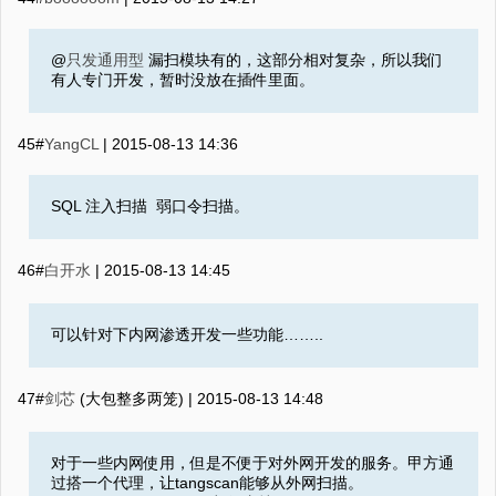
@
只发通用型
漏扫模块有的，这部分相对复杂，所以我们
有人专门开发，暂时没放在插件里面。
45#
YangCL
|
2015-08-13 14:36
SQL 注入扫描 弱口令扫描。
46#
白开水
|
2015-08-13 14:45
可以针对下内网渗透开发一些功能……..
47#
剑芯
(大包整多两笼) |
2015-08-13 14:48
对于一些内网使用，但是不便于对外网开发的服务。甲方通
过搭一个代理，让tangscan能够从外网扫描。