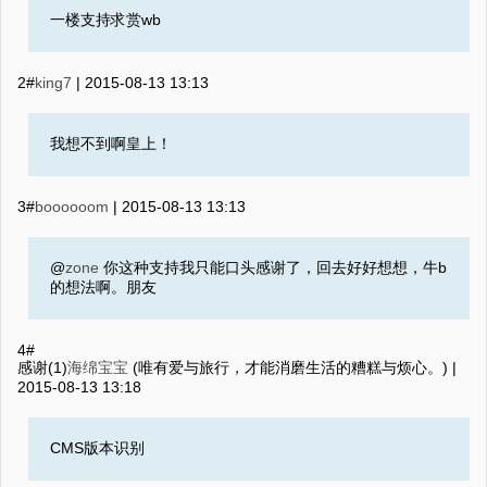
一楼支持求赏wb
2#
king7
|
2015-08-13 13:13
我想不到啊皇上！
3#
boooooom
|
2015-08-13 13:13
@
zone
你这种支持我只能口头感谢了，回去好好想想，牛b
的想法啊。朋友
4#
感谢(1)
海绵宝宝
(唯有爱与旅行，才能消磨生活的糟糕与烦心。) |
2015-08-13 13:18
CMS版本识别