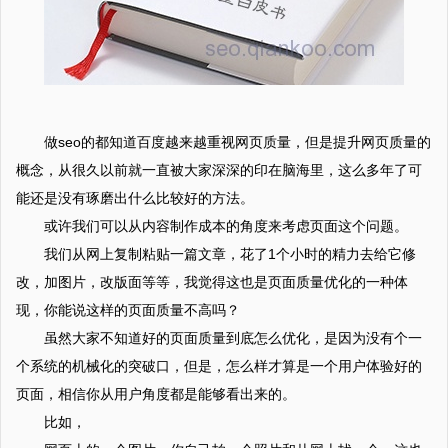
做seo的都知道百度越来越重视网页质量，但是提升网页质量的
概念，从很久以前就一直被大家深深的印在脑海里，这么多年了可
能还是没有琢磨出什么比较好的方法。
或许我们可以从内容制作成本的角度来考虑页面这个问题。
我们从网上复制粘贴一篇文章，花了1个小时的精力去给它修
改，加图片，改版面等等，我觉得这也是页面质量优化的一种体
现，你能说这样的页面质量不高吗？
虽然大家不知道好的页面质量到底怎么优化，是因为没有个一
个系统的机械化的突破口，但是，怎么样才算是一个用户体验好的
页面，相信你从用户角度都是能够看出来的。
比如，