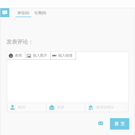
评论(
0
)
引用(0)
发表评论：
表情
插入图片
插入链接