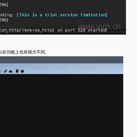
所以在功能上也有很大不同。