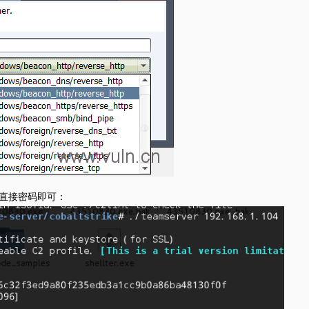
，直接密码即可：