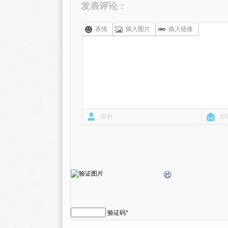
发表评论：
表情
插入图片
插入链接
验证码
*