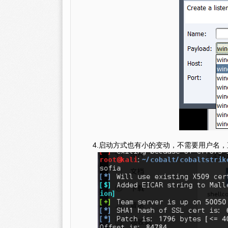
4.启动方式也有小的变动，不需要用户名