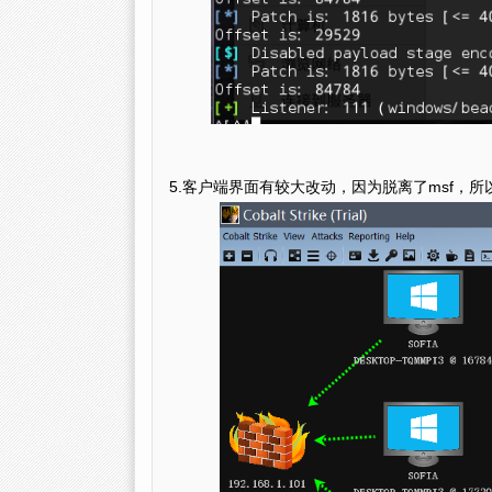
5.客户端界面有较大改动，因为脱离了msf，