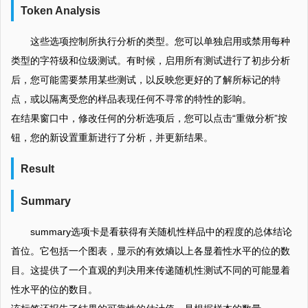
Token Analysis
这些选项控制所执行分析的类型。您可以单独启用或禁用每种
类型的字符级和位级测试。有时候，启用所有测试进行了初步分析
后，您可能需要禁用某些测试，以反映您更好的了解所标记的特
点，或以隔离受您的样品表现任何不寻常的特性的影响。
在结果窗口中，修改任何的分析选项后，您可以点击“重做分析”按
钮，您的新设置重新进行了分析，并更新结果。
Result
Summary
summary选项卡是看获得有关随机性样品中的程度的总体结论
首位。它包括一个图表，显示的有效熵以上各显着性水平的位的数
目。这提供了一个直观的判决用来传递随机性测试不同的可能显着
性水平的位的数目。