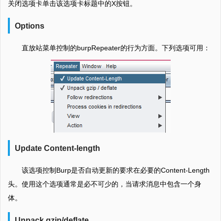
关闭选项卡单击该选项卡标题中的X按钮。
Options
直放站菜单控制的burpRepeater的行为方面。下列选项可用：
Update Content-length
该选项控制Burp是否自动更新的要求在必要的Content-Length
头。使用这个选项通常是必不可少的，当请求消息中包含一个身
体。
Unpack gzip/deflate