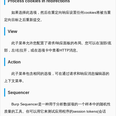
Process cookies in redirections
如果选择此选项，然后在重定向响应设置任何cookies将被当重
定向目标之后重新提交。
View
此子菜单允许您配置了请求/响应面板的布局。您可以在顶部/底
部，左/右拉开，或在选项卡中查看HTTP消息。
Action
此子菜单包含相同的选项，可在通过请求和响应消息编辑器的
上下文菜单。
Sequencer
Burp Sequencer是一种用于分析数据项的一个样本中的随机性
质量的工具。你可以用它来测试应用程序的session tokens(会话