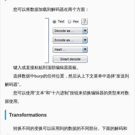
您可以将数据加载到解码器在两个方面：
键入或直接粘贴到顶部编辑器面板。
选择数据中burp的任何位置，然后从上下文菜单中选择“发送到
解码器”。
您可以使用“文本”和“十六进制”按钮来切换编辑器的类型来对数
据使用。
Transformations
转换不同的变换可以应用到的数据的不同部分。下面的解码和