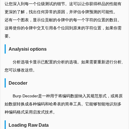
让您深入到每一个位级测试的细节。这可以让你获得样品的性能有
更深的了解，找出任何异常的原因，并评估令牌预测的可能性。
还有一个图表，显示位贡献的令牌中的每一个字符的位置的数目。
这将使你的令牌中交叉引用各个位回到原来的字符位置，如果你需
要。
Analysisi options
分析选项卡显示已配置的分析的选项。如果需要重新进行分析,
您可以修改这些。
Decoder
Burp Decoder是一种用于将编码数据纳入其规范形式，或将原
始数据转换成各种编码和哈希表的简单工具。它能够智能地识别多
种编码格式采用启发式技术。
Loading Raw Data