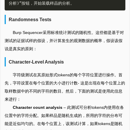
Randomness Tests
Burp Sequencer采用标准统计测试的随机性。这些都是基于对
测试的证据试样的假设，并计算发生的观测数据的概率，假设该假
说是真实的原则：
Character-Level Analysis
字符级测试在其原始形式tokens的每个字符位置进行操作。首
先，字符设置在每个位置的大小进行计数- 这是出现在每个位置上的
取样数据中的不同的字符的数目。然后，下面的测试是使用此信息
来进行：
Character count analysis
– 此测试可分析tokens内使用在各
位置中的字符分配。如果样品是随机生成的，所用的字符的分布可
能是近似均匀的。在每个位置上，该测试计算，如果tokens是随机