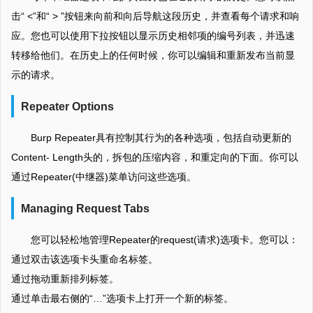
击“ <”和“ > ”按钮来向前和向后导航这段历史，并查看每个请求和响
应。您也可以使用下拉按钮以显示历史相邻项的编号列表，并迅速
转移给他们。在历史上的任何时候，你可以编辑和重新发布当前显
示的请求。
Repeater Options
Burp Repeater具有控制其行为的各种选项，包括自动更新的
Content- Length头的，拆包的压缩内容，和重定向的下面。你可以
通过Repeater(中继器)菜单访问这些选项。
Managing Request Tabs
您可以轻松地管理Repeater的request(请求)选项卡。您可以：
通过双击该选项卡头重命名标签。
通过拖动重新排列标签。
通过单击最右侧的“…”选项卡上打开一个新的标签。