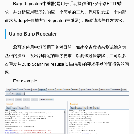
Burp Repeater(中继器)是用于手动操作和补发个别HTTP请
求，并分析应用程序的响应一个简单的工具。您可以发送一个内部
请求从Burp任何地方到Repeater(中继器)，修改请求并且发送它。
Using Burp Repeater
您可以使用中继器用于各种目的，如改变参数值来测试输入为
基础的漏洞，发出以特定的顺序要求，以测试逻辑缺陷，并可以多
次重发从Burp Scanning results(扫描结果)的要求手动验证报告的问
题。
For example: