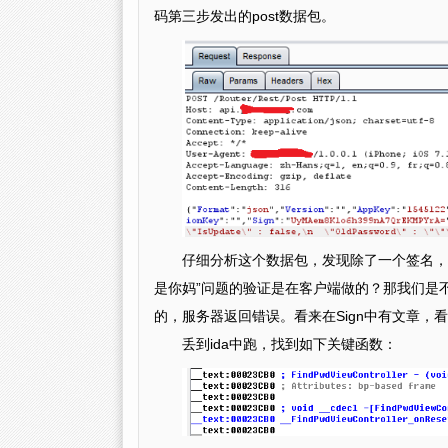
码第三步发出的post数据包。
仔细分析这个数据包，发现除了一个签名，
是你妈”问题的验证是在客户端做的？那我们是不
的，服务器返回错误。看来在Sign中有文章，
丢到ida中跑，找到如下关键函数：