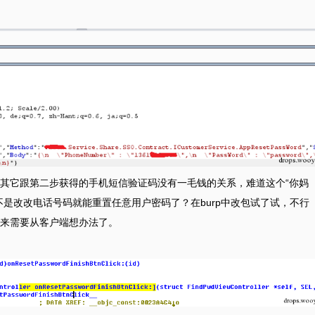
其它跟第二步获得的手机短信验证码没有一毛钱的关系，难道这个“你妈
是改改电话号码就能重置任意用户密码了？在burp中改包试了试，不行
看来需要从客户端想办法了。