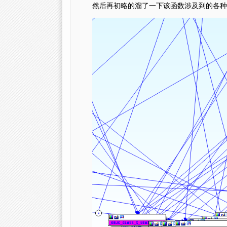
然后再初略的溜了一下该函数涉及到的各种