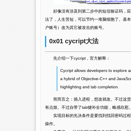
好像没有涉及到第二步中的短信验证码，应
法了，人生苦短，可以节约一堆脑细胞了。基本
户账号）改为其它被攻击的账号。
0x01 cycript大法
先介绍一下cycript，官方解释：
Cycript allows developers to explore 
a hybrid of Objective-C++ and JavaScri
highlighting and tab completion.
简而言之：插入进程，想改就改。不过这货是
有点烦。不过自带了tab键补全功能，略感欣慰
实现目标的先决条件是要找到找回密码过程
操作。