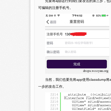
先要将app运行到我们要攻击的第三步，也
可编辑的注册手机号。
当然，我们也要先将app使用classdu
一步的攻击工作。