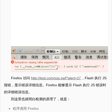
Firefox 访问
http://test.com/xss.swf?alert=1\”
，Flash 执行 JS
报错，显示错误详细信息。Firefox 能够显示 Flash 执行 JS 错误时
的详细错误信息。
到这里也就明白检测的原理了，就是：
程序调用 Firefox