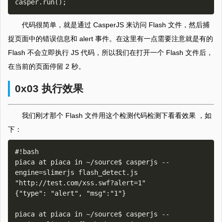
代码很简单，就是通过 CasperJS 来访问 Flash 文件，然后捕
捉页面中的错误信息和 alert 事件。在这里有一点需要注意就是有的
Flash 不会立即执行 JS 代码，所以我们在打开一个 Flash 文件后，
在当前的页面停留 2 秒。
0x03 执行效果
我们刚才那个 Flash 文件用这个检测代码检测下看看效果 ，如
下：
#!bash

piaca at piaca in ~/source$ casperjs --
engine=slimerjs flash_detect.js 
"http://test.com/xss.swf?alert=1"

{"type": "alert", "msg":"1"}

piaca at piaca in ~/source$ casperjs --