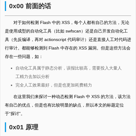
0x00 前面的话
对于如何检测 Flash 中的 XSS，每个人都有自己的方法，无论
是使用成型的自动化工具（比如 swfscan）还是自己开发自动化工
具（先反编译，再对 actionscript 代码审计）还是直接人工对代码进
行审计。都能够检测到 Flash 中存在的 XSS 漏洞。但是这些方法会
存在一些问题，如：
自动化工具属于静态分析，误报比较高，需要投入大量人
工精力去加以分析
完全人工效果最好，但是也更加耗费精力
在这里我们来探讨一种动态检测 Flash 中 XSS 的方法，该方法
有自己的优点，但是也有比较明显的缺点，所以本文的标题定位
于“探讨”。
0x01 原理