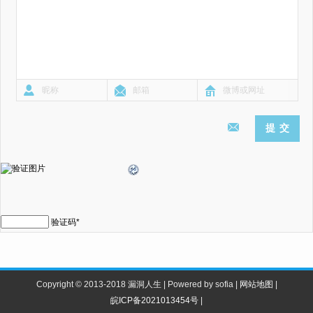
验证码
*
Copyright © 2013-2018 漏洞人生 | Powered by sofia |
网站地图
|
皖ICP备2021013454号
|