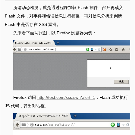
所谓动态检测，就是通过程序加载 Flash 插件，然后再载入
Flash 文件，对事件和错误信息进行捕捉，再对信息分析来判断
Flash 中是否存在 XSS 漏洞。
先来看下面两张图，以 Firefox 浏览器为例：
Firefox 访问
http://test.com/xss.swf?alert=1
，Flash 成功执行
JS 代码，弹出对话框。