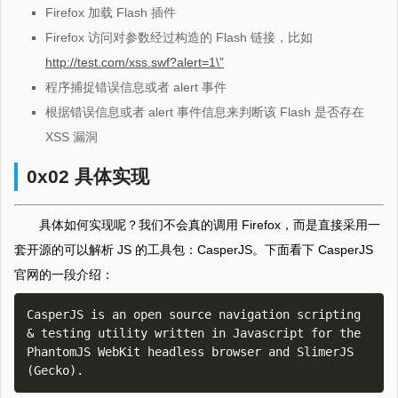
Firefox 加载 Flash 插件
Firefox 访问对参数经过构造的 Flash 链接，比如
http://test.com/xss.swf?alert=1\”
程序捕捉错误信息或者 alert 事件
根据错误信息或者 alert 事件信息来判断该 Flash 是否存在
XSS 漏洞
0x02 具体实现
具体如何实现呢？我们不会真的调用 Firefox，而是直接采用一
套开源的可以解析 JS 的工具包：CasperJS。下面看下 CasperJS
官网的一段介绍：
CasperJS is an open source navigation scripting 
& testing utility written in Javascript for the 
PhantomJS WebKit headless browser and SlimerJS 