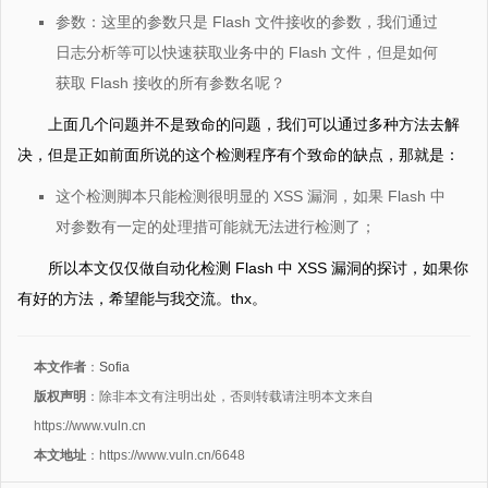
参数：这里的参数只是 Flash 文件接收的参数，我们通过
日志分析等可以快速获取业务中的 Flash 文件，但是如何
获取 Flash 接收的所有参数名呢？
上面几个问题并不是致命的问题，我们可以通过多种方法去解
决，但是正如前面所说的这个检测程序有个致命的缺点，那就是：
这个检测脚本只能检测很明显的 XSS 漏洞，如果 Flash 中
对参数有一定的处理措可能就无法进行检测了；
所以本文仅仅做自动化检测 Flash 中 XSS 漏洞的探讨，如果你
有好的方法，希望能与我交流。thx。
本文作者
：
Sofia
版权声明
：除非本文有注明出处，否则转载请注明本文来自
https://www.vuln.cn
本文地址
：https://www.vuln.cn/6648