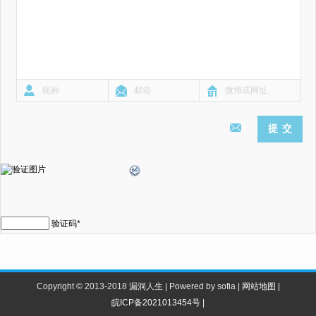
验证码
*
Copyright © 2013-2018 漏洞人生 | Powered by sofia |
网站地图
|
皖ICP备2021013454号
|