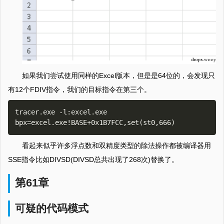
如果我们尝试使用同样的Excel版本，但是是64位的，会发现只
有12个FDIV指令，我们的目标指令在第三个。
tracer.exe -l:excel.exe 
看起来似乎许多浮点数和双精度类型的除法操作都被编译器用
SSE指令比如DIVSD(DIVSD总共出现了268次)替换了。
第61章
可疑的代码模式