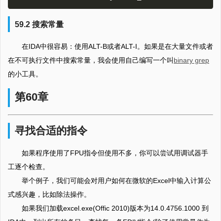
59.2 搜索常量
在IDA中很容易：使用ALT-B或者ALT-I。如果是在大量文件或者
在不可执行文件中搜索常量，我会使用自己编写一个叫
binary grep
的小工具。
第60章
寻找合适的指令
如果程序使用了FPU指令但使用不多，你可以尝试用调试器手
工逐个检查。
举个例子，我们可能会对用户如何在微软的Excel中输入计算公
式感兴趣，比如除法操作。
如果我们加载excel.exe(Offic 2010)版本为14.0.4756.1000 到